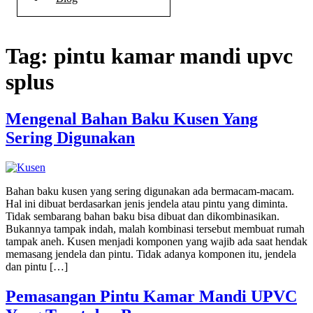
Tag:
pintu kamar mandi upvc
splus
Mengenal Bahan Baku Kusen Yang
Sering Digunakan
Bahan baku kusen yang sering digunakan ada bermacam-macam.
Hal ini dibuat berdasarkan jenis jendela atau pintu yang diminta.
Tidak sembarang bahan baku bisa dibuat dan dikombinasikan.
Bukannya tampak indah, malah kombinasi tersebut membuat rumah
tampak aneh. Kusen menjadi komponen yang wajib ada saat hendak
memasang jendela dan pintu. Tidak adanya komponen itu, jendela
dan pintu […]
Pemasangan Pintu Kamar Mandi UPVC