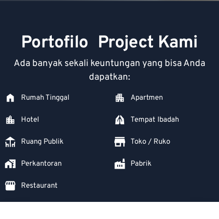
Portofilo Project Kami
Ada banyak sekali keuntungan yang bisa Anda
dapatkan:
Rumah Tinggal
Apartmen
Hotel
Tempat Ibadah
Ruang Publik
Toko / Ruko
Perkantoran
Pabrik
Restaurant