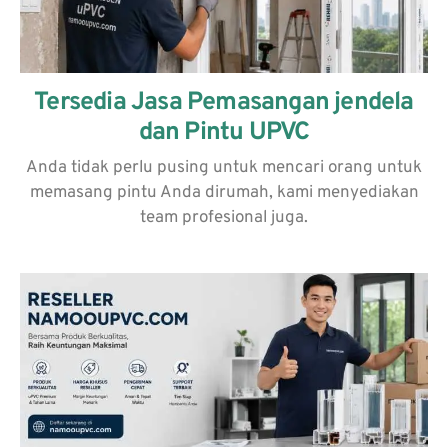
Tersedia Jasa Pemasangan jendela
dan Pintu UPVC
Anda tidak perlu pusing untuk mencari orang untuk
memasang pintu Anda dirumah, kami menyediakan
team profesional juga.