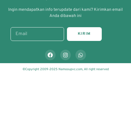
Ingin mendapatkan info terupdate dari kami? Kirimkan email
Anda dibawah ini
KIRIM
©Copyright 2009-2025 Namooupvc.com, All right reserved