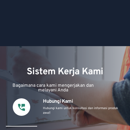
Sistem Kerja Kami
Bagaimana cara kami mengerjakan dan
melayani Anda
Hubungi Kami
Hubungi kami untuk konsultasi dan informasi produk
awal!