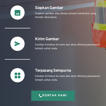
Siapkan Gambar
Siapkan gambar atau desain proyek konstruksi yang
hendak dikerjakan.
Kirim Gambar
Gambar kirimkan ke kami dan akan dihitung penawaran
terbaik untuk anda.
Terpasang Sempurna
Gambar kirimkan ke kami dan akan dihitung penawaran
terbaik untuk anda.
KONTAK KAMI