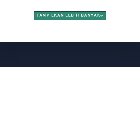
TAMPILKAN LEBIH BANYAK