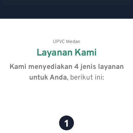
UPVC Medan
Layanan Kami
Kami menyediakan 4 jenis layanan
untuk Anda
, berikut ini: