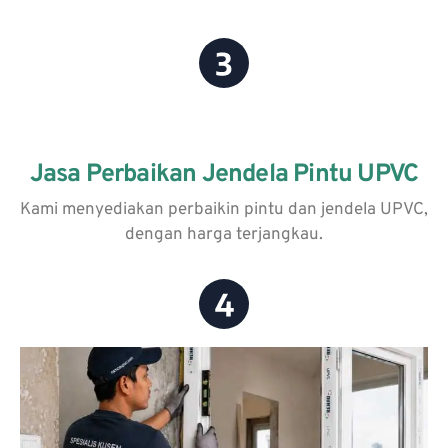
Jasa Perbaikan Jendela Pintu UPVC
Kami menyediakan perbaikin pintu dan jendela UPVC,
dengan harga terjangkau.