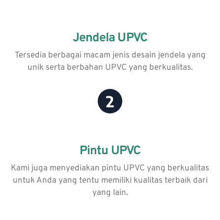
Jendela UPVC
Tersedia berbagai macam jenis desain jendela yang
unik serta berbahan UPVC yang berkualitas.
Pintu UPVC
Kami juga menyediakan pintu UPVC yang berkualitas
untuk Anda yang tentu memiliki kualitas terbaik dari
yang lain.