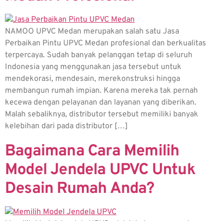
NAMOO UPVC Medan merupakan salah satu Jasa
Perbaikan Pintu UPVC Medan profesional dan berkualitas
terpercaya. Sudah banyak pelanggan tetap di seluruh
Indonesia yang menggunakan jasa tersebut untuk
mendekorasi, mendesain, merekonstruksi hingga
membangun rumah impian. Karena mereka tak pernah
kecewa dengan pelayanan dan layanan yang diberikan.
Malah sebaliknya, distributor tersebut memiliki banyak
kelebihan dari pada distributor […]
Bagaimana Cara Memilih
Model Jendela UPVC Untuk
Desain Rumah Anda?