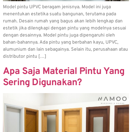
Model pintu UPVC beragam jenisnya. Model ini juga
menentukan estetika suatu bangunan, terutama pada
rumah. Desain rumah yang bagus akan lebih lengkap dan
estetik jika dilengkapi dengan pintu yang modelnya sesuai
dengan desainnya. Model pintu juga dipengaruhi oleh
bahan-bahannya. Ada pintu yang berbahan kayu, UPVC,
alumunium dan lain sebagainya. Selain itu, perusahaan atau
distributor pintu […]
Apa Saja Material Pintu Yang
Sering Digunakan?