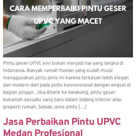
Pintu geser UPVC kini bukan menjadi hal yang langka di
Indonesia. Banyak rumah hunian yang sudah mulai
menggunakan pintu jenis ini karena terkesan lebih elegan
dan modern dari pada pintu konvensional dengan engsel di
bagian pinggir. Jika ditarik ke belakang, pintu geser
bukanlah sesuatu yang baru dalam bidang interior atau
properti rumah. Sebab, jenis pintu […]
Jasa Perbaikan Pintu UPVC
Medan Profesional