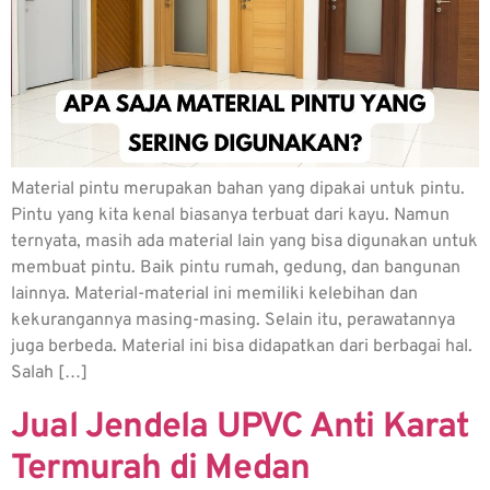
Material pintu merupakan bahan yang dipakai untuk pintu.
Pintu yang kita kenal biasanya terbuat dari kayu. Namun
ternyata, masih ada material lain yang bisa digunakan untuk
membuat pintu. Baik pintu rumah, gedung, dan bangunan
lainnya. Material-material ini memiliki kelebihan dan
kekurangannya masing-masing. Selain itu, perawatannya
juga berbeda. Material ini bisa didapatkan dari berbagai hal.
Salah […]
Jual Jendela UPVC Anti Karat
Termurah di Medan