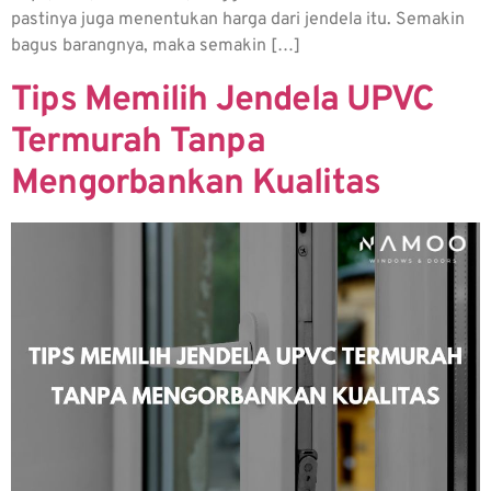
pastinya juga menentukan harga dari jendela itu. Semakin
bagus barangnya, maka semakin […]
Tips Memilih Jendela UPVC
Termurah Tanpa
Mengorbankan Kualitas