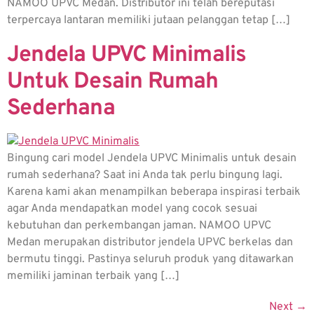
NAMOO UPVC Medan. Distributor ini telah bereputasi
terpercaya lantaran memiliki jutaan pelanggan tetap […]
Jendela UPVC Minimalis
Untuk Desain Rumah
Sederhana
Bingung cari model Jendela UPVC Minimalis untuk desain
rumah sederhana? Saat ini Anda tak perlu bingung lagi.
Karena kami akan menampilkan beberapa inspirasi terbaik
agar Anda mendapatkan model yang cocok sesuai
kebutuhan dan perkembangan jaman. NAMOO UPVC
Medan merupakan distributor jendela UPVC berkelas dan
bermutu tinggi. Pastinya seluruh produk yang ditawarkan
memiliki jaminan terbaik yang […]
Next
→