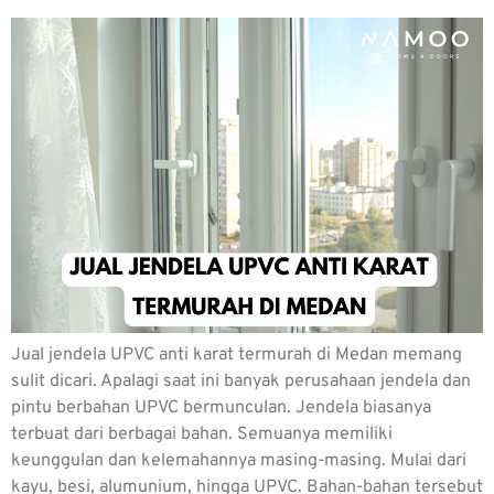
Jual jendela UPVC anti karat termurah di Medan memang
sulit dicari. Apalagi saat ini banyak perusahaan jendela dan
pintu berbahan UPVC bermunculan. Jendela biasanya
terbuat dari berbagai bahan. Semuanya memiliki
keunggulan dan kelemahannya masing-masing. Mulai dari
kayu, besi, alumunium, hingga UPVC. Bahan-bahan tersebut