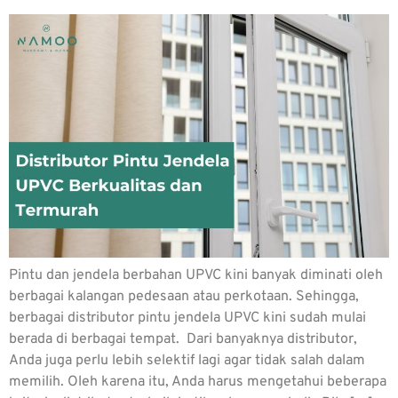
Pintu dan jendela berbahan UPVC kini banyak diminati oleh
berbagai kalangan pedesaan atau perkotaan. Sehingga,
berbagai distributor pintu jendela UPVC kini sudah mulai
berada di berbagai tempat. Dari banyaknya distributor,
Anda juga perlu lebih selektif lagi agar tidak salah dalam
memilih. Oleh karena itu, Anda harus mengetahui beberapa