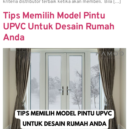
kriteria distributor terbaik ketika akan membeli. Bila […]
Tips Memilih Model Pintu
UPVC Untuk Desain Rumah
Anda