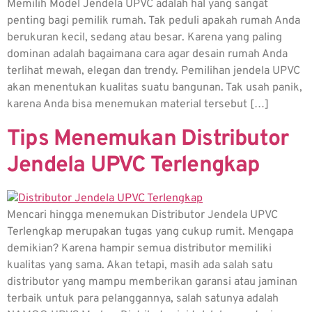
Memilih Model Jendela UPVC adalah hal yang sangat
penting bagi pemilik rumah. Tak peduli apakah rumah Anda
berukuran kecil, sedang atau besar. Karena yang paling
dominan adalah bagaimana cara agar desain rumah Anda
terlihat mewah, elegan dan trendy. Pemilihan jendela UPVC
akan menentukan kualitas suatu bangunan. Tak usah panik,
karena Anda bisa menemukan material tersebut […]
Tips Menemukan Distributor
Jendela UPVC Terlengkap
Mencari hingga menemukan Distributor Jendela UPVC
Terlengkap merupakan tugas yang cukup rumit. Mengapa
demikian? Karena hampir semua distributor memiliki
kualitas yang sama. Akan tetapi, masih ada salah satu
distributor yang mampu memberikan garansi atau jaminan
terbaik untuk para pelanggannya, salah satunya adalah