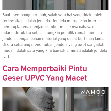
Saat membangun rumah, salah satu hal yang tidak boleh
terlewatkan adalah jendela. Jendela merupakan interior
penting karena menjadi sumber masuknya cahaya dan
udara. Untuk itu sebisa mungkin pemilik rumah memilih
jendela dengan bahan material yang dapat bertahan lama.
Di era sekarang menemukan jendela yang awet sangatlah
mudah. Salah satu yang kini banyak diminati adalah jendela
[…]
Cara Memperbaiki Pintu
Geser UPVC Yang Macet