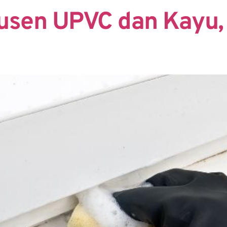
usen UPVC dan Kayu,