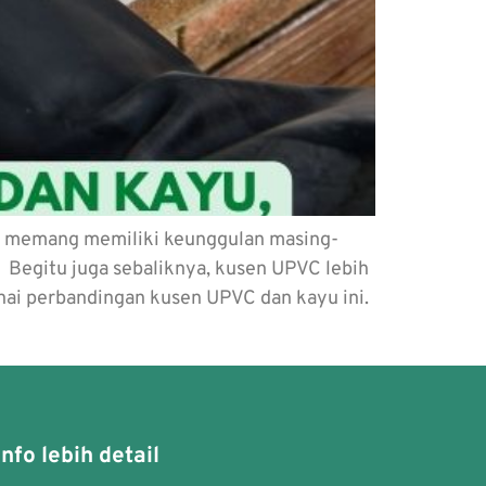
ut memang memiliki keunggulan masing-
. Begitu juga sebaliknya, kusen UPVC lebih
ai perbandingan kusen UPVC dan kayu ini.
nfo lebih detail