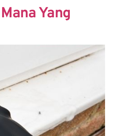
 Mana Yang