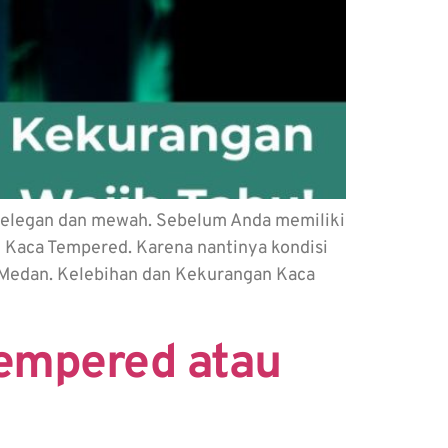
 elegan dan mewah. Sebelum Anda memiliki
 Kaca Tempered. Karena nantinya kondisi
Medan. Kelebihan dan Kekurangan Kaca
Tempered atau