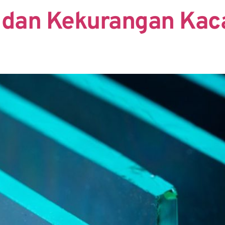
n dan Kekurangan Kac