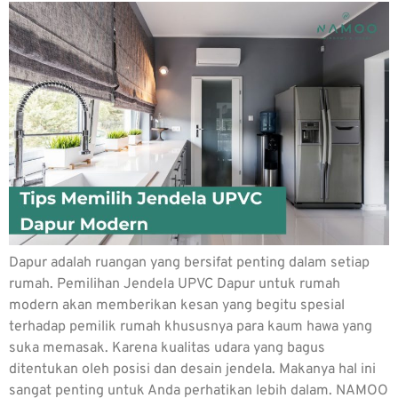
Dapur adalah ruangan yang bersifat penting dalam setiap
rumah. Pemilihan Jendela UPVC Dapur untuk rumah
modern akan memberikan kesan yang begitu spesial
terhadap pemilik rumah khususnya para kaum hawa yang
suka memasak. Karena kualitas udara yang bagus
ditentukan oleh posisi dan desain jendela. Makanya hal ini
sangat penting untuk Anda perhatikan lebih dalam. NAMOO