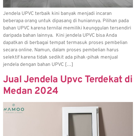
Jendela UPVC terbaik kini banyak menjadi incaran
beberapa orang untuk dipasang di huniannya. Pilihan pada
bahan UPVC karena ternilai memiliki keunggulan tersendiri
daripada bahan lainnya. Kini jendela UPVC bisa Anda
dapatkan di berbagai tempat termasuk proses pembelian
secara online. Namun, dalam proses pembelian harus
selektif karena tidak sedikit ada pihak-pihak menjual
jendela dengan bahan UPVC […]
Jual Jendela Upvc Terdekat di
Medan 2024