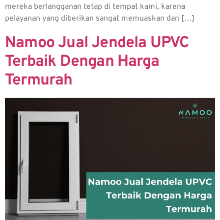
mereka berlangganan tetap di tempat kami, karena
pelayanan yang diberikan sangat memuaskan dan […]
Namoo Jual Jendela UPVC
Terbaik Dengan Harga
Termurah