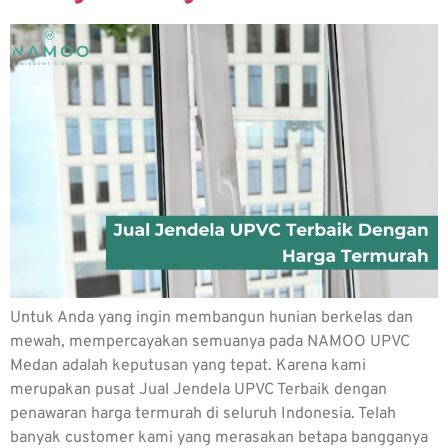
Untuk Anda yang ingin membangun hunian berkelas dan
mewah, mempercayakan semuanya pada NAMOO UPVC
Medan adalah keputusan yang tepat. Karena kami
merupakan pusat Jual Jendela UPVC Terbaik dengan
penawaran harga termurah di seluruh Indonesia. Telah
banyak customer kami yang merasakan betapa bangganya