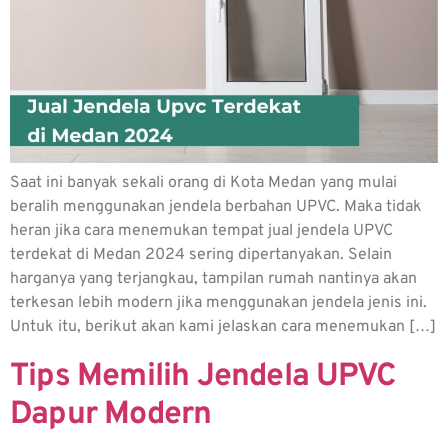
Saat ini banyak sekali orang di Kota Medan yang mulai
beralih menggunakan jendela berbahan UPVC. Maka tidak
heran jika cara menemukan tempat jual jendela UPVC
terdekat di Medan 2024 sering dipertanyakan. Selain
harganya yang terjangkau, tampilan rumah nantinya akan
terkesan lebih modern jika menggunakan jendela jenis ini.
Untuk itu, berikut akan kami jelaskan cara menemukan […]
Tips Memilih Jendela UPVC
Dapur Modern