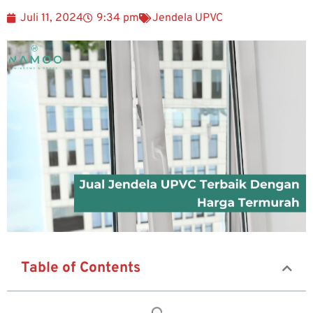
Juli 11, 2024
9:34 pm
Jendela UPVC
Table of Contents