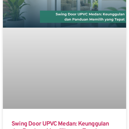
Swing Door UPVC Medan: Keunggulan