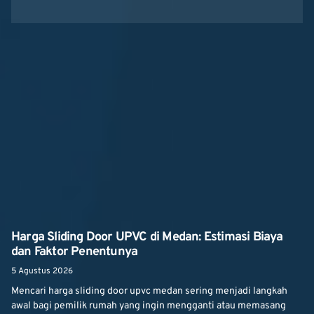
Harga Sliding Door UPVC di Medan: Estimasi Biaya
dan Faktor Penentunya
5 Agustus 2026
Mencari harga sliding door upvc medan sering menjadi langkah
awal bagi pemilik rumah yang ingin mengganti atau memasang