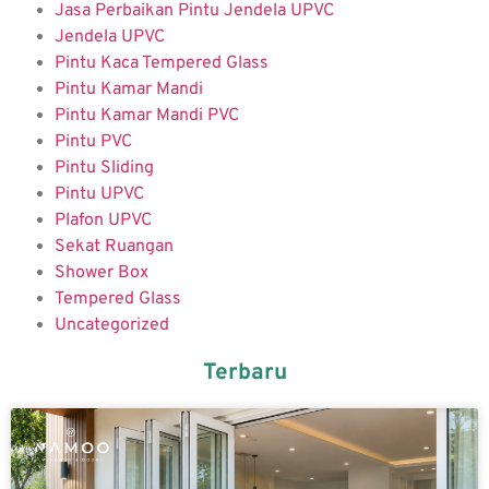
Jasa Perbaikan Pintu Jendela UPVC
Jendela UPVC
Pintu Kaca Tempered Glass
Pintu Kamar Mandi
Pintu Kamar Mandi PVC
Pintu PVC
Pintu Sliding
Pintu UPVC
Plafon UPVC
Sekat Ruangan
Shower Box
Tempered Glass
Uncategorized
Terbaru