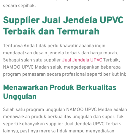
secara sepihak.
Supplier Jual Jendela UPVC
Terbaik dan Termurah
Tentunya Anda tidak perlu khawatir apabila ingin
mendapatkan desain jendela terbaik dan harga murah.
Sebagai salah satu supplier
Jual Jendela UPVC
Terbaik
,
NAMOO UPVC Medan selalu mengedepankan beberapa
program pemasaran secara profesional seperti berikut ini;
Menawarkan Produk Berkualitas
Unggulan
Salah satu program unggulan NAMOO UPVC Medan adalah
menawarkan produk berkualitas unggulan dan super. Tak
seperti kebanyakan supplier
Jual Jendela UPVC Terbaik
lainnya, pastinya mereka tidak mampu menyediakan