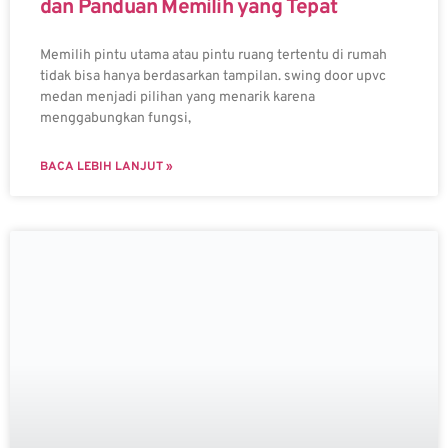
dan Panduan Memilih yang Tepat
Memilih pintu utama atau pintu ruang tertentu di rumah
tidak bisa hanya berdasarkan tampilan. swing door upvc
medan menjadi pilihan yang menarik karena
menggabungkan fungsi,
BACA LEBIH LANJUT »