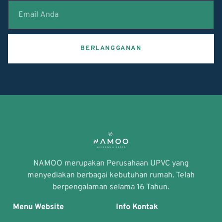
BERLANGGANAN
NAMOO merupakan Perusahaan UPVC yang
menyediakan berbagai kebutuhan rumah. Telah
berpengalaman selama 16 Tahun.
Menu Website
Info Kontak