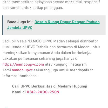
akan memberikan pelayanan secara maksimal, responsif
dan ramah untuk setiap pelanggan.
Baca Juga ini:
Desain Ruang Dapur Dengan Paduan
Jendela UPVC
Jadi, pilih saja NAMOO UPVC Medan sebagai distributor
Jual Jendela UPVC Terbaik
dan termurah di Medan untuk
meningkatkan kenyamanan Anda dalam berbelanja.
Lakukan pemesanan sekarang juga hanya di
https://namooupvc.com
atau kunjungi instagram
kami
namoo.upvc
sekarang juga untuk mendapatkan
informasi tambahan.
Cari UPVC Berkualitas di Medan? Hubungi
Kami di
0812-2000-2509