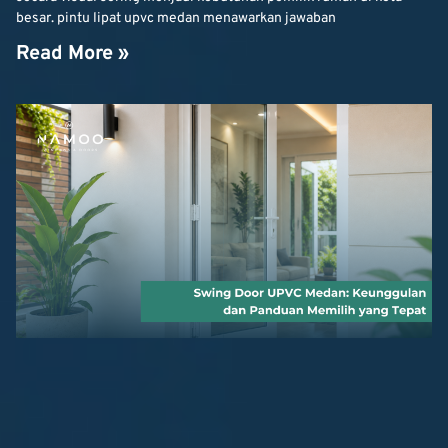
besar. pintu lipat upvc medan menawarkan jawaban
Read More »