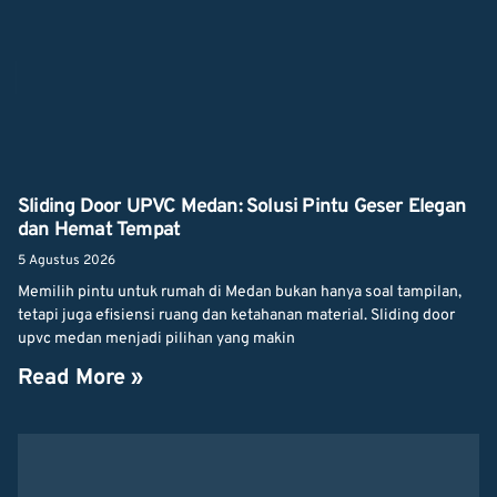
Sliding Door UPVC Medan: Solusi Pintu Geser Elegan
dan Hemat Tempat
5 Agustus 2026
Memilih pintu untuk rumah di Medan bukan hanya soal tampilan,
tetapi juga efisiensi ruang dan ketahanan material. Sliding door
upvc medan menjadi pilihan yang makin
Read More »