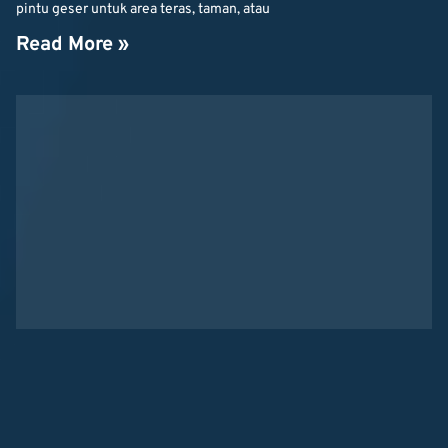
pintu geser untuk area teras, taman, atau
Read More »