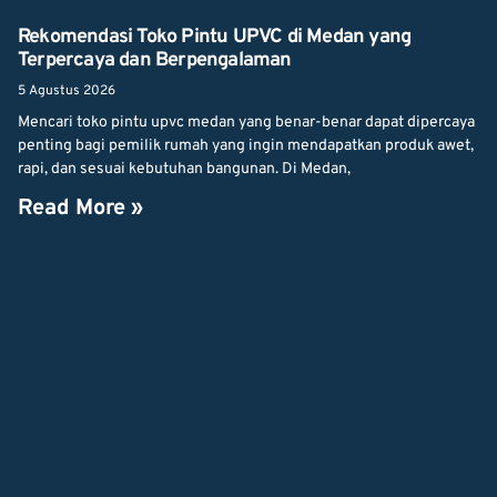
Rekomendasi Toko Pintu UPVC di Medan yang
Terpercaya dan Berpengalaman
5 Agustus 2026
Mencari toko pintu upvc medan yang benar-benar dapat dipercaya
penting bagi pemilik rumah yang ingin mendapatkan produk awet,
rapi, dan sesuai kebutuhan bangunan. Di Medan,
Read More »