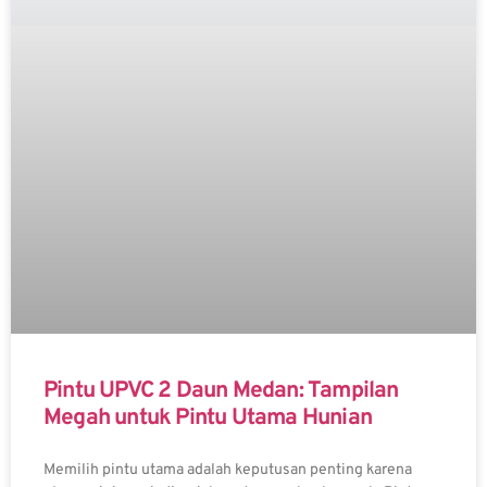
Pintu UPVC 2 Daun Medan: Tampilan
Megah untuk Pintu Utama Hunian
Memilih pintu utama adalah keputusan penting karena