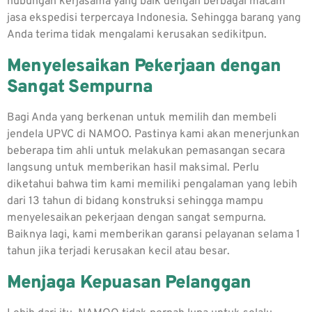
hubungan kerjasama yang baik dengan berbagai macam
jasa ekspedisi terpercaya Indonesia. Sehingga barang yang
Anda terima tidak mengalami kerusakan sedikitpun.
Menyelesaikan Pekerjaan dengan
Sangat Sempurna
Bagi Anda yang berkenan untuk memilih dan membeli
jendela UPVC di NAMOO. Pastinya kami akan menerjunkan
beberapa tim ahli untuk melakukan pemasangan secara
langsung untuk memberikan hasil maksimal. Perlu
diketahui bahwa tim kami memiliki pengalaman yang lebih
dari 13 tahun di bidang konstruksi sehingga mampu
menyelesaikan pekerjaan dengan sangat sempurna.
Baiknya lagi, kami memberikan garansi pelayanan selama 1
tahun jika terjadi kerusakan kecil atau besar.
Menjaga Kepuasan Pelanggan