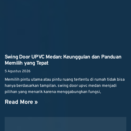
Swing Door UPVC Medan: Keunggulan dan Panduan
Memilih yang Tepat
5 Agustus 2026
Memilih pintu utama atau pintu ruang tertentu di rumah tidak bisa
hanya berdasarkan tampilan. swing door upvc medan menjadi
pilihan yang menarik karena menggabungkan fungsi,
Read More »