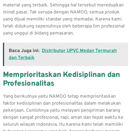
material yang terbaik. Sehingga hal tersebut meredupkan
minat pasar. Tak serupa dengan NAMOO, semua produk
yang dijual memiliki standar yang memadai. Karena kami
telah didukung sepenuhnya oleh beberapa tim profesional
yang unggul di bidang pemasaran.
Baca Juga ini:
Distributor UPVC Medan Termurah
dan Terbaik
Memprioritaskan Kedisiplinan dan
Profesionalitas
Yang berikutnya yaitu NAMOO tetap memprioritaskan
faktor kedisiplinan dan profesionalitas dalam melakukan
pekerjaan. Contohnya yaitu melayani pengiriman barang
dengan sangat profesional, rapi, aman dan tepat waktu ke
seluruh wilayah Indonesia. Itu karena kami telah memiliki