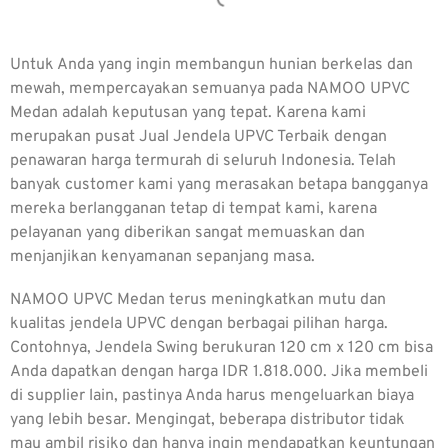
Untuk Anda yang ingin membangun hunian berkelas dan
mewah, mempercayakan semuanya pada NAMOO UPVC
Medan adalah keputusan yang tepat. Karena kami
merupakan pusat
Jual Jendela UPVC Terbaik
dengan
penawaran harga termurah di seluruh Indonesia. Telah
banyak customer kami yang merasakan betapa bangganya
mereka berlangganan tetap di tempat kami, karena
pelayanan yang diberikan sangat memuaskan dan
menjanjikan kenyamanan sepanjang masa.
NAMOO UPVC Medan terus meningkatkan mutu dan
kualitas jendela UPVC dengan berbagai pilihan harga.
Contohnya, Jendela Swing berukuran 120 cm x 120 cm bisa
Anda dapatkan dengan harga IDR 1.818.000. Jika membeli
di supplier lain, pastinya Anda harus mengeluarkan biaya
yang lebih besar. Mengingat, beberapa distributor tidak
mau ambil risiko dan hanya ingin mendapatkan keuntungan