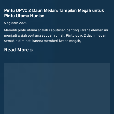
Pintu UPVC 2 Daun Medan: Tampilan Megah untuk
Pintu Utama Hunian
5 Agustus 2026
Memilih pintu utama adalah keputusan penting karena elemen ini
menjadi wajah pertama sebuah rumah. Pintu upvc 2 daun medan
semakin diminati karena memberi kesan megah,
Read More »