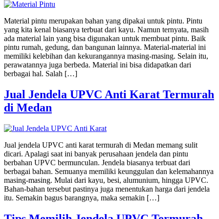
Material pintu merupakan bahan yang dipakai untuk pintu. Pintu
yang kita kenal biasanya terbuat dari kayu. Namun ternyata, masih
ada material lain yang bisa digunakan untuk membuat pintu. Baik
pintu rumah, gedung, dan bangunan lainnya. Material-material ini
memiliki kelebihan dan kekurangannya masing-masing. Selain itu,
perawatannya juga berbeda. Material ini bisa didapatkan dari
berbagai hal. Salah […]
Jual Jendela UPVC Anti Karat Termurah
di Medan
Jual jendela UPVC anti karat termurah di Medan memang sulit
dicari. Apalagi saat ini banyak perusahaan jendela dan pintu
berbahan UPVC bermunculan. Jendela biasanya terbuat dari
berbagai bahan. Semuanya memiliki keunggulan dan kelemahannya
masing-masing. Mulai dari kayu, besi, alumunium, hingga UPVC.
Bahan-bahan tersebut pastinya juga menentukan harga dari jendela
itu. Semakin bagus barangnya, maka semakin […]
Tips Memilih Jendela UPVC Termurah