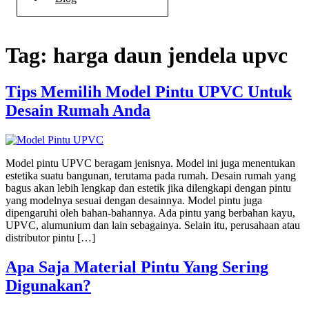
Tag:
harga daun jendela upvc
Tips Memilih Model Pintu UPVC Untuk
Desain Rumah Anda
Model pintu UPVC beragam jenisnya. Model ini juga menentukan
estetika suatu bangunan, terutama pada rumah. Desain rumah yang
bagus akan lebih lengkap dan estetik jika dilengkapi dengan pintu
yang modelnya sesuai dengan desainnya. Model pintu juga
dipengaruhi oleh bahan-bahannya. Ada pintu yang berbahan kayu,
UPVC, alumunium dan lain sebagainya. Selain itu, perusahaan atau
distributor pintu […]
Apa Saja Material Pintu Yang Sering
Digunakan?