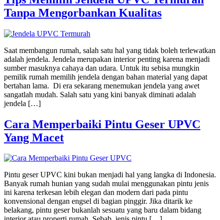
Tanpa Mengorbankan Kualitas
Saat membangun rumah, salah satu hal yang tidak boleh terlewatkan
adalah jendela. Jendela merupakan interior penting karena menjadi
sumber masuknya cahaya dan udara. Untuk itu sebisa mungkin
pemilik rumah memilih jendela dengan bahan material yang dapat
bertahan lama. Di era sekarang menemukan jendela yang awet
sangatlah mudah. Salah satu yang kini banyak diminati adalah
jendela […]
Cara Memperbaiki Pintu Geser UPVC
Yang Macet
Pintu geser UPVC kini bukan menjadi hal yang langka di Indonesia.
Banyak rumah hunian yang sudah mulai menggunakan pintu jenis
ini karena terkesan lebih elegan dan modern dari pada pintu
konvensional dengan engsel di bagian pinggir. Jika ditarik ke
belakang, pintu geser bukanlah sesuatu yang baru dalam bidang
interior atau properti rumah. Sebab, jenis pintu […]