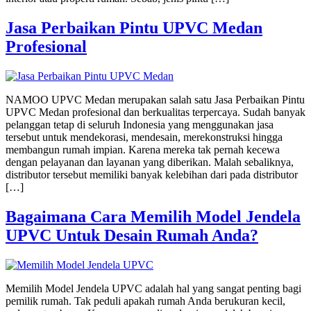
Jasa Perbaikan Pintu UPVC Medan
Profesional
NAMOO UPVC Medan merupakan salah satu Jasa Perbaikan Pintu
UPVC Medan profesional dan berkualitas terpercaya. Sudah banyak
pelanggan tetap di seluruh Indonesia yang menggunakan jasa
tersebut untuk mendekorasi, mendesain, merekonstruksi hingga
membangun rumah impian. Karena mereka tak pernah kecewa
dengan pelayanan dan layanan yang diberikan. Malah sebaliknya,
distributor tersebut memiliki banyak kelebihan dari pada distributor
[…]
Bagaimana Cara Memilih Model Jendela
UPVC Untuk Desain Rumah Anda?
Memilih Model Jendela UPVC adalah hal yang sangat penting bagi
pemilik rumah. Tak peduli apakah rumah Anda berukuran kecil,