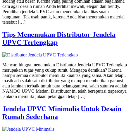
sedang atau besar. Karena yang paling dominan adalah bagaimana
cara agar desain rumah Anda terlihat mewah, elegan dan trendy.
Pemilihan jendela UPVC akan menentukan kualitas suatu
bangunan. Tak usah panik, karena Anda bisa menemukan material
tersebut […]
Tips Menemukan Distributor Jendela
UPVC Terlengkap
Mencari hingga menemukan Distributor Jendela UPVC Terlengkap
merupakan tugas yang cukup rumit. Mengapa demikian? Karena
hampir semua distributor memiliki kualitas yang sama. Akan tetapi,
masih ada salah satu distributor yang mampu memberikan garansi
atau jaminan terbaik untuk para pelanggannya, salah satunya adalah
NAMOO UPVC Medan. Distributor ini telah bereputasi terpercaya
lantaran memiliki jutaan pelanggan tetap […]
Jendela UPVC Minimalis Untuk Desain
Rumah Sederhana