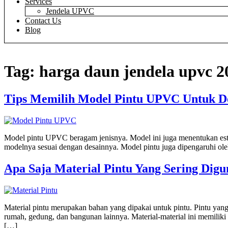
Services
Jendela UPVC
Contact Us
Blog
Tag:
harga daun jendela upvc 2
Tips Memilih Model Pintu UPVC Untuk 
Model pintu UPVC beragam jenisnya. Model ini juga menentukan estet
modelnya sesuai dengan desainnya. Model pintu juga dipengaruhi ole
Apa Saja Material Pintu Yang Sering Dig
Material pintu merupakan bahan yang dipakai untuk pintu. Pintu yang
rumah, gedung, dan bangunan lainnya. Material-material ini memiliki 
[…]