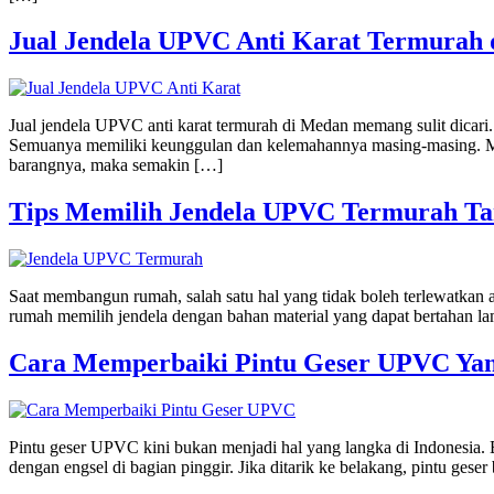
Jual Jendela UPVC Anti Karat Termurah
Jual jendela UPVC anti karat termurah di Medan memang sulit dicari.
Semuanya memiliki keunggulan dan kelemahannya masing-masing. Mul
barangnya, maka semakin […]
Tips Memilih Jendela UPVC Termurah Ta
Saat membangun rumah, salah satu hal yang tidak boleh terlewatkan 
rumah memilih jendela dengan bahan material yang dapat bertahan la
Cara Memperbaiki Pintu Geser UPVC Ya
Pintu geser UPVC kini bukan menjadi hal yang langka di Indonesia. 
dengan engsel di bagian pinggir. Jika ditarik ke belakang, pintu gese