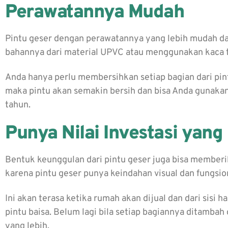
Perawatannya Mudah
Pintu geser dengan perawatannya yang lebih mudah dan 
bahannya dari material UPVC atau menggunakan kaca
Anda hanya perlu membersihkan setiap bagian dari pintu
maka pintu akan semakin bersih dan bisa Anda gunaka
tahun.
Punya Nilai Investasi yang
Bentuk keunggulan dari pintu geser juga bisa memberik
karena pintu geser punya keindahan visual dan fungsio
Ini akan terasa ketika rumah akan dijual dan dari sisi
pintu baisa. Belum lagi bila setiap bagiannya ditamba
yang lebih.