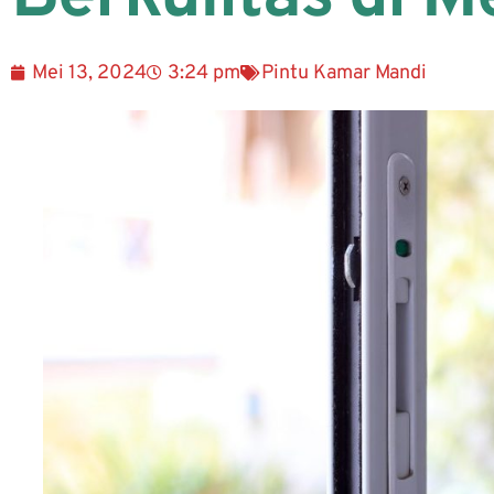
Mei 13, 2024
3:24 pm
Pintu Kamar Mandi