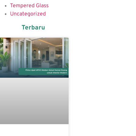
Tempered Glass
Uncategorized
Terbaru