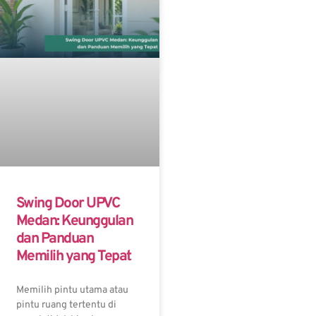
Swing Door UPVC
Medan: Keunggulan
dan Panduan
Memilih yang Tepat
Memilih pintu utama atau
pintu ruang tertentu di