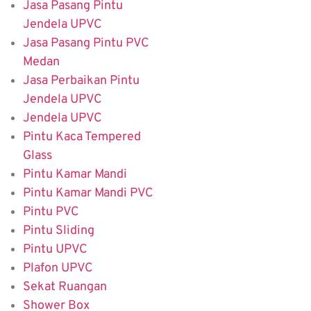
Jasa Pasang Pintu
Jendela UPVC
Jasa Pasang Pintu PVC
Medan
Jasa Perbaikan Pintu
Jendela UPVC
Jendela UPVC
Pintu Kaca Tempered
Glass
Pintu Kamar Mandi
Pintu Kamar Mandi PVC
Pintu PVC
Pintu Sliding
Pintu UPVC
Plafon UPVC
Sekat Ruangan
Shower Box