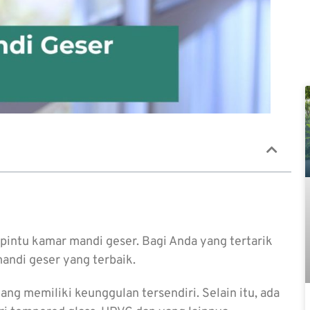
intu kamar mandi geser. Bagi Anda yang tertarik
mandi geser
yang terbaik.
 memiliki keunggulan tersendiri. Selain itu, ada