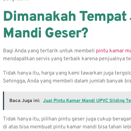
Dimanakah Tempat 
Mandi Geser?
Bagi Anda yang tertarik untuk membeli
pintu kamar m
mendapatkan servis yang terbaik karena penjualnya 
Tidak hanya itu, harga yang kami tawarkan juga tergolo
Sehingga, Anda yang membeli dalam jumlah banyak bis
Baca Juga ini:
Jual Pintu Kamar Mandi UPVC Sliding T
Tidak hanya itu, pilihan pintu geser juga cukup berag
di atas bisa membuat pintu kamar mandi bisa tahan leb