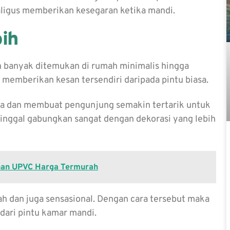
aligus memberikan kesegaran ketika mandi.
ih
 banyak ditemukan di rumah minimalis hingga
memberikan kesan tersendiri daripada pintu biasa.
ma dan membuat pengunjung semakin tertarik untuk
inggal gabungkan sangat dengan dekorasi yang lebih
ahan UPVC Harga Termurah
h dan juga sensasional. Dengan cara tersebut maka
 dari pintu kamar mandi.