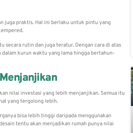
juga praktis. Hal ini berlaku untuk pintu yang
 tempered.
 secara rutin dan juga teratur. Dengan cara di atas
n dalam kurun waktu yang lama hingga bertahun-
 Menjanjikan
an nilai investasi yang lebih menjanjikan. Semua itu
nal yang tergolong lebih.
 harganya bisa lebih tinggi daripada menggunakan
h desain tentu akan menjadikan rumah punya nilai