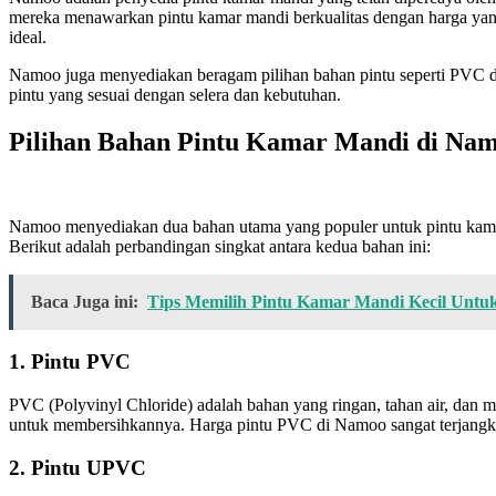
mereka menawarkan pintu kamar mandi berkualitas dengan harga yan
ideal.
Namoo juga menyediakan beragam pilihan bahan pintu seperti PVC da
pintu yang sesuai dengan selera dan kebutuhan.
Pilihan Bahan Pintu Kamar Mandi di Na
Namoo menyediakan dua bahan utama yang populer untuk pintu kam
Berikut adalah perbandingan singkat antara kedua bahan ini:
Baca Juga ini:
Tips Memilih Pintu Kamar Mandi Kecil Untu
1. Pintu PVC
PVC (Polyvinyl Chloride) adalah bahan yang ringan, tahan air, dan
untuk membersihkannya. Harga pintu PVC di Namoo sangat terjangka
2. Pintu UPVC