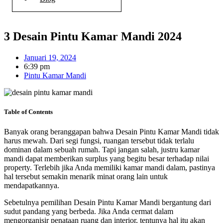
3 Desain Pintu Kamar Mandi 2024
Januari 19, 2024
6:39 pm
Pintu Kamar Mandi
Table of Contents
Banyak orang beranggapan bahwa
Desain Pintu Kamar Mandi
tidak
harus mewah. Dari segi fungsi, ruangan tersebut tidak terlalu
dominan dalam sebuah rumah. Tapi jangan salah, justru kamar
mandi dapat memberikan surplus yang begitu besar terhadap nilai
property. Terlebih jika Anda memiliki kamar mandi dalam, pastinya
hal tersebut semakin menarik minat orang lain untuk
mendapatkannya.
Sebetulnya pemilihan
Desain Pintu Kamar Mandi
bergantung dari
sudut pandang yang berbeda. Jika Anda cermat dalam
mengorganisir penataan ruang dan interior, tentunya hal itu akan