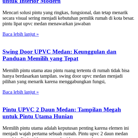
untuk Interior Modern
Mencari solusi pintu yang ringkas, fungsional, dan tetap menarik
secara visual sering menjadi kebutuhan pemilik rumah di kota besar.
pintu lipat upvc medan menawarkan jawaban
Baca lebih lanjut »
Swing Door UPVC Medan: Keunggulan dan
Panduan Memilih yang Tepat
Memilih pintu utama atau pintu ruang tertentu di rumah tidak bisa
hanya berdasarkan tampilan. swing door upvc medan menjadi
pilihan yang menarik karena menggabungkan fungsi,
Baca lebih lanjut »
Pintu UPVC 2 Daun Medan: Tampilan Megah
untuk Pintu Utama Hunian
Memilih pintu utama adalah keputusan penting karena elemen ini
menjadi wajah pertama sebuah rumah. Pintu upvc 2 daun medan