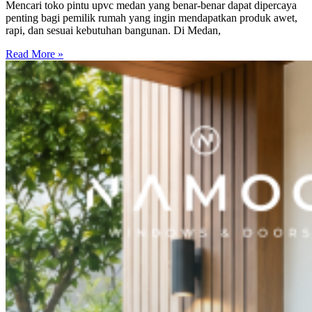
Mencari toko pintu upvc medan yang benar-benar dapat dipercaya
penting bagi pemilik rumah yang ingin mendapatkan produk awet,
rapi, dan sesuai kebutuhan bangunan. Di Medan,
Read More »