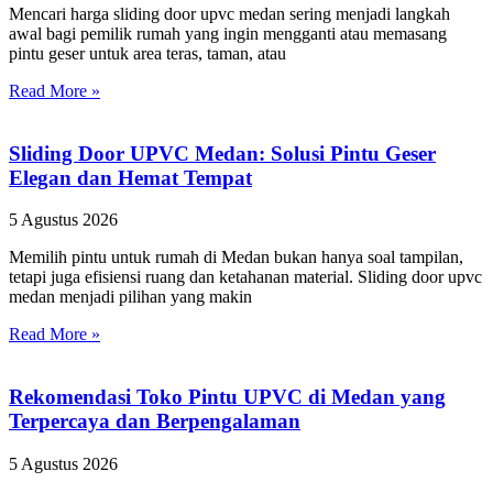
Mencari harga sliding door upvc medan sering menjadi langkah
awal bagi pemilik rumah yang ingin mengganti atau memasang
pintu geser untuk area teras, taman, atau
Read More »
Sliding Door UPVC Medan: Solusi Pintu Geser
Elegan dan Hemat Tempat
5 Agustus 2026
Memilih pintu untuk rumah di Medan bukan hanya soal tampilan,
tetapi juga efisiensi ruang dan ketahanan material. Sliding door upvc
medan menjadi pilihan yang makin
Read More »
Rekomendasi Toko Pintu UPVC di Medan yang
Terpercaya dan Berpengalaman
5 Agustus 2026