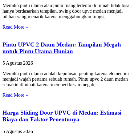
Memilih pintu utama atau pintu ruang tertentu di rumah tidak bisa
hanya berdasarkan tampilan. swing door upvc medan menjadi
pilihan yang menarik karena menggabungkan fungsi,
Read More »
Pintu UPVC 2 Daun Medan: Tampilan Megah
untuk Pintu Utama Hunian
5 Agustus 2026
Memilih pintu utama adalah keputusan penting karena elemen ini
menjadi wajah pertama sebuah rumah. Pintu upvc 2 daun medan
semakin diminati karena memberi kesan megah,
Read More »
Harga Sliding Door UPVC di Medan: Estimasi
Biaya dan Faktor Penentunya
5 Agustus 2026