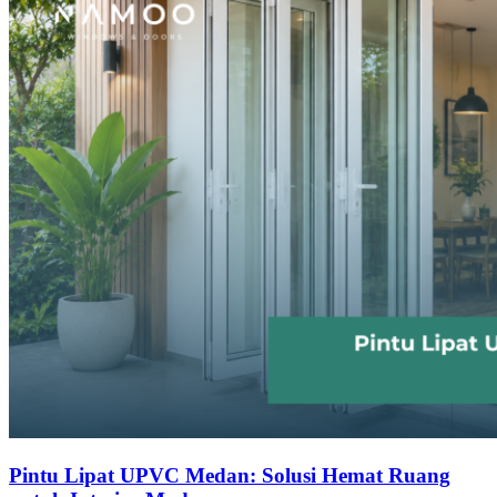
Pintu Lipat UPVC Medan: Solusi Hemat Ruang