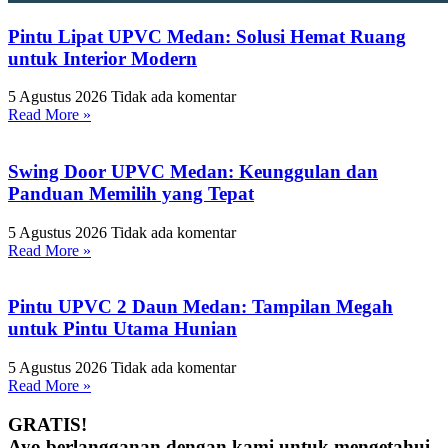
Pintu Lipat UPVC Medan: Solusi Hemat Ruang
untuk Interior Modern
5 Agustus 2026
Tidak ada komentar
Read More »
Swing Door UPVC Medan: Keunggulan dan
Panduan Memilih yang Tepat
5 Agustus 2026
Tidak ada komentar
Read More »
Pintu UPVC 2 Daun Medan: Tampilan Megah
untuk Pintu Utama Hunian
5 Agustus 2026
Tidak ada komentar
Read More »
GRATIS!
Ayo berlangganan dengan kami untuk mengetahui