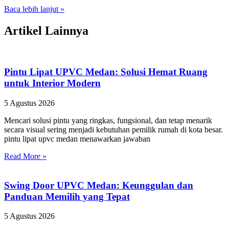
Baca lebih lanjut »
Artikel Lainnya
Pintu Lipat UPVC Medan: Solusi Hemat Ruang
untuk Interior Modern
5 Agustus 2026
Mencari solusi pintu yang ringkas, fungsional, dan tetap menarik
secara visual sering menjadi kebutuhan pemilik rumah di kota besar.
pintu lipat upvc medan menawarkan jawaban
Read More »
Swing Door UPVC Medan: Keunggulan dan
Panduan Memilih yang Tepat
5 Agustus 2026