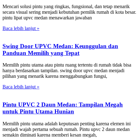
Mencari solusi pintu yang ringkas, fungsional, dan tetap menarik
secara visual sering menjadi kebutuhan pemilik rumah di kota besar.
pintu lipat upvc medan menawarkan jawaban
Baca lebih lanjut »
Swing Door UPVC Medan: Keunggulan dan
Panduan Memilih yang Tepat
Memilih pintu utama atau pintu ruang tertentu di rumah tidak bisa
hanya berdasarkan tampilan. swing door upvc medan menjadi
pilihan yang menarik karena menggabungkan fungsi,
Baca lebih lanjut »
Pintu UPVC 2 Daun Medan: Tampilan Megah
untuk Pintu Utama Hunian
Memilih pintu utama adalah keputusan penting karena elemen ini
menjadi wajah pertama sebuah rumah. Pintu upvc 2 daun medan
semakin diminati karena memberi kesan megah,