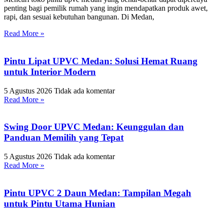
penting bagi pemilik rumah yang ingin mendapatkan produk awet,
rapi, dan sesuai kebutuhan bangunan. Di Medan,
Read More »
Pintu Lipat UPVC Medan: Solusi Hemat Ruang
untuk Interior Modern
5 Agustus 2026
Tidak ada komentar
Read More »
Swing Door UPVC Medan: Keunggulan dan
Panduan Memilih yang Tepat
5 Agustus 2026
Tidak ada komentar
Read More »
Pintu UPVC 2 Daun Medan: Tampilan Megah
untuk Pintu Utama Hunian