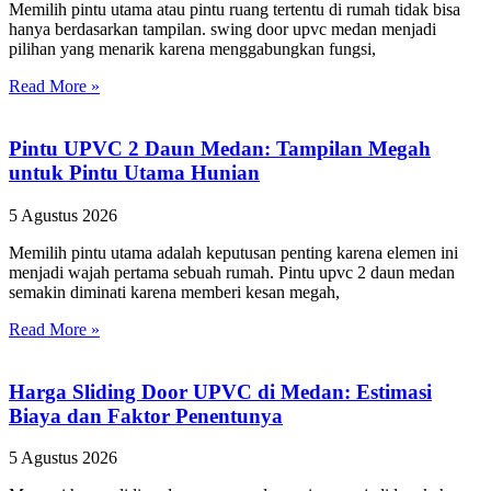
Memilih pintu utama atau pintu ruang tertentu di rumah tidak bisa
hanya berdasarkan tampilan. swing door upvc medan menjadi
pilihan yang menarik karena menggabungkan fungsi,
Read More »
Pintu UPVC 2 Daun Medan: Tampilan Megah
untuk Pintu Utama Hunian
5 Agustus 2026
Memilih pintu utama adalah keputusan penting karena elemen ini
menjadi wajah pertama sebuah rumah. Pintu upvc 2 daun medan
semakin diminati karena memberi kesan megah,
Read More »
Harga Sliding Door UPVC di Medan: Estimasi
Biaya dan Faktor Penentunya
5 Agustus 2026