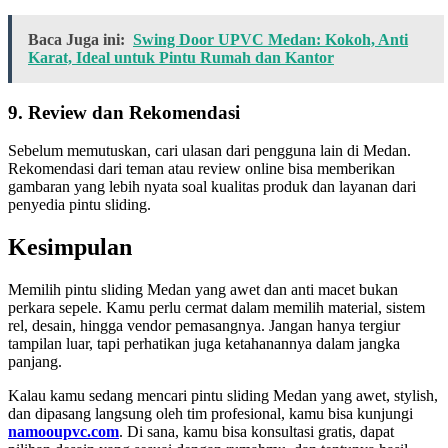
Baca Juga ini:
Swing Door UPVC Medan: Kokoh, Anti
Karat, Ideal untuk Pintu Rumah dan Kantor
9. Review dan Rekomendasi
Sebelum memutuskan, cari ulasan dari pengguna lain di Medan.
Rekomendasi dari teman atau review online bisa memberikan
gambaran yang lebih nyata soal kualitas produk dan layanan dari
penyedia pintu sliding.
Kesimpulan
Memilih pintu sliding Medan yang awet dan anti macet bukan
perkara sepele. Kamu perlu cermat dalam memilih material, sistem
rel, desain, hingga vendor pemasangnya. Jangan hanya tergiur
tampilan luar, tapi perhatikan juga ketahanannya dalam jangka
panjang.
Kalau kamu sedang mencari pintu sliding Medan yang awet, stylish,
dan dipasang langsung oleh tim profesional, kamu bisa kunjungi
namooupvc.com
. Di sana, kamu bisa konsultasi gratis, dapat