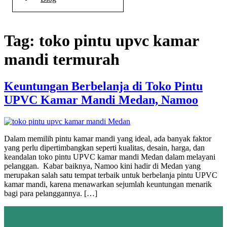
Tag:
toko pintu upvc kamar
mandi termurah
Keuntungan Berbelanja di Toko Pintu
UPVC Kamar Mandi Medan, Namoo
Dalam memilih pintu kamar mandi yang ideal, ada banyak faktor
yang perlu dipertimbangkan seperti kualitas, desain, harga, dan
keandalan toko pintu UPVC kamar mandi Medan dalam melayani
pelanggan. Kabar baiknya, Namoo kini hadir di Medan yang
merupakan salah satu tempat terbaik untuk berbelanja pintu UPVC
kamar mandi, karena menawarkan sejumlah keuntungan menarik
bagi para pelanggannya. […]