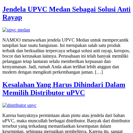
Jendela UPVC Medan Sebagai Solusi Anti
Rayap
NAMOO menawarkan jendela UPVC Medan untuk mempercantik
tampilan luar suatu bangunan. Ini merupakan salah satu produk
terbaik dan berkualitas terpercaya sebagai solusi anti rayap, keropos,
bocor dan kerusakan lainnya. Perusahaan ini telah banyak memiliki
pelanggan tetap lantaran selalu memberikan kepuasan dan
kenyamanan. Jadi, rumah Anda akan terlihat lebih anggun dan
modern dengan mengikuti perkembangan jaman. […]
Kesalahan Yang Harus Dihindari Dalam
Memilih Distributor uPVC
Karena banyaknya permintaan akan pintu atau jendela dari bahan
uPVC, maka muncullah berbagai distributor. Banyak dari distributor
tersebut yang terkadang memanfaatkan kesempatan dalam
kesempitan, sehingga merugikan pembelinya. Karena itu, sangat