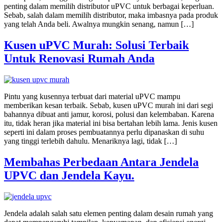
penting dalam memilih distributor uPVC untuk berbagai keperluan.
Sebab, salah dalam memilih distributor, maka imbasnya pada produk
yang telah Anda beli. Awalnya mungkin senang, namun […]
Kusen uPVC Murah: Solusi Terbaik
Untuk Renovasi Rumah Anda
Pintu yang kusennya terbuat dari material uPVC mampu
memberikan kesan terbaik. Sebab, kusen uPVC murah ini dari segi
bahannya dibuat anti jamur, korosi, polusi dan kelembaban. Karena
itu, tidak heran jika material ini bisa bertahan lebih lama. Jenis kusen
seperti ini dalam proses pembuatannya perlu dipanaskan di suhu
yang tinggi terlebih dahulu. Menariknya lagi, tidak […]
Membahas Perbedaan Antara Jendela
UPVC dan Jendela Kayu.
Jendela adalah salah satu elemen penting dalam desain rumah yang