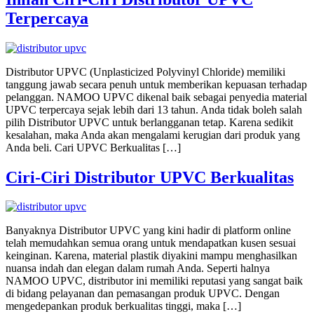
Terpercaya
Distributor UPVC (Unplasticized Polyvinyl Chloride) memiliki
tanggung jawab secara penuh untuk memberikan kepuasan terhadap
pelanggan. NAMOO UPVC dikenal baik sebagai penyedia material
UPVC terpercaya sejak lebih dari 13 tahun. Anda tidak boleh salah
pilih Distributor UPVC untuk berlangganan tetap. Karena sedikit
kesalahan, maka Anda akan mengalami kerugian dari produk yang
Anda beli. Cari UPVC Berkualitas […]
Ciri-Ciri Distributor UPVC Berkualitas
Banyaknya Distributor UPVC yang kini hadir di platform online
telah memudahkan semua orang untuk mendapatkan kusen sesuai
keinginan. Karena, material plastik diyakini mampu menghasilkan
nuansa indah dan elegan dalam rumah Anda. Seperti halnya
NAMOO UPVC, distributor ini memiliki reputasi yang sangat baik
di bidang pelayanan dan pemasangan produk UPVC. Dengan
mengedepankan produk berkualitas tinggi, maka […]