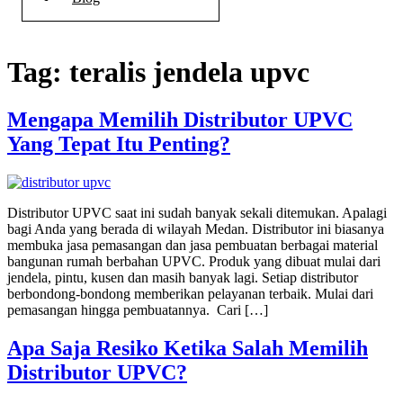
Tag:
teralis jendela upvc
Mengapa Memilih Distributor UPVC
Yang Tepat Itu Penting?
Distributor UPVC saat ini sudah banyak sekali ditemukan. Apalagi
bagi Anda yang berada di wilayah Medan. Distributor ini biasanya
membuka jasa pemasangan dan jasa pembuatan berbagai material
bangunan rumah berbahan UPVC. Produk yang dibuat mulai dari
jendela, pintu, kusen dan masih banyak lagi. Setiap distributor
berbondong-bondong memberikan pelayanan terbaik. Mulai dari
pemasangan hingga pembuatannya. Cari […]
Apa Saja Resiko Ketika Salah Memilih
Distributor UPVC?