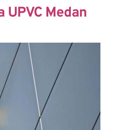
la UPVC Medan