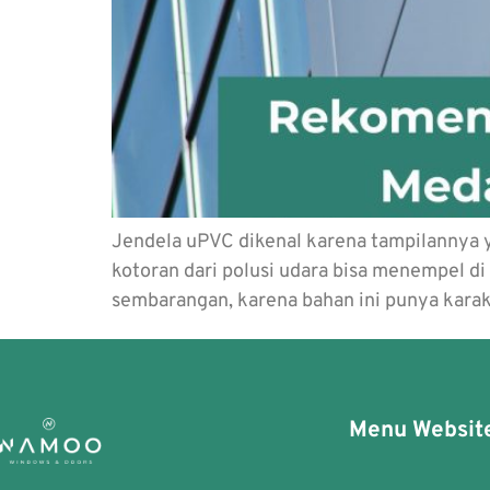
Jendela uPVC dikenal karena tampilannya ya
kotoran dari polusi udara bisa menempel 
sembarangan, karena bahan ini punya kara
Menu Websit