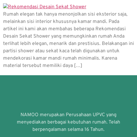
Rumah elegan tak hanya menonjolkan sisi eksterior saja,
melainkan sisi interior khususnya kamar mandi. Pada
artikel ini kami akan membahas beberapa Rekomendasi
Desain Sekat Shower yang memungkinkan rumah Anda
terlihat lebih elegan, menarik dan prestisius. Belakangan ini
partisi shower atau sekat kaca telah digunakan untuk
mendekorasi kamar mandi rumah minimalis. Karena
material tersebut memiliki daya […]
NAMOO merupakan Perusahaan UPVC yang
menyediakan berbagai kebutuhan rumah. Telah
berpengalaman selama 16 Tahun.