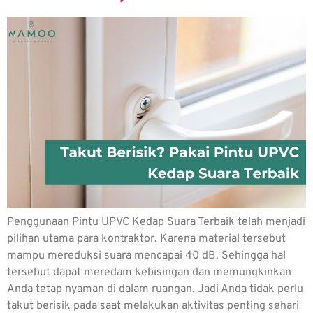
Penggunaan Pintu UPVC Kedap Suara Terbaik telah menjadi
pilihan utama para kontraktor. Karena material tersebut
mampu mereduksi suara mencapai 40 dB. Sehingga hal
tersebut dapat meredam kebisingan dan memungkinkan
Anda tetap nyaman di dalam ruangan. Jadi Anda tidak perlu
takut berisik pada saat melakukan aktivitas penting sehari