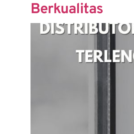
Berkualitas