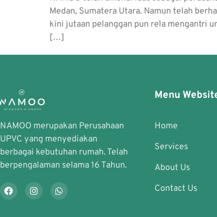
Medan, Sumatera Utara. Namun telah berha
kini jutaan pelanggan pun rela mengantri 
[…]
Menu Websit
NAMOO merupakan Perusahaan
Home
UPVC yang menyediakan
Services
berbagai kebutuhan rumah. Telah
berpengalaman selama 16 Tahun.
About Us
Contact Us