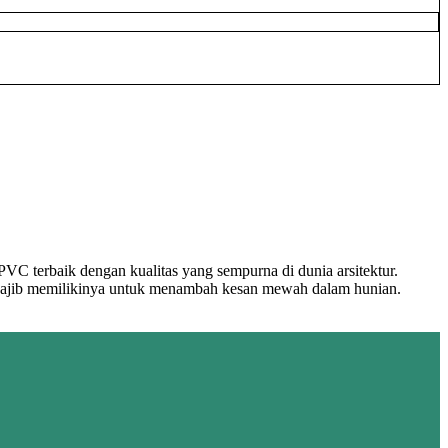
terbaik dengan kualitas yang sempurna di dunia arsitektur.
wajib memilikinya untuk menambah kesan mewah dalam hunian.