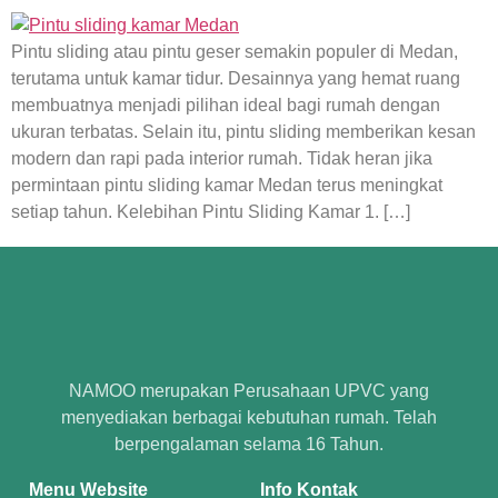
Pintu sliding atau pintu geser semakin populer di Medan,
terutama untuk kamar tidur. Desainnya yang hemat ruang
membuatnya menjadi pilihan ideal bagi rumah dengan
ukuran terbatas. Selain itu, pintu sliding memberikan kesan
modern dan rapi pada interior rumah. Tidak heran jika
permintaan pintu sliding kamar Medan terus meningkat
setiap tahun. Kelebihan Pintu Sliding Kamar 1. […]
NAMOO merupakan Perusahaan UPVC yang
menyediakan berbagai kebutuhan rumah. Telah
berpengalaman selama 16 Tahun.
Menu Website
Info Kontak