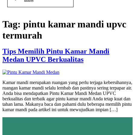
Tag:
pintu kamar mandi upvc
termurah
Tips Memilih Pintu Kamar Mandi
Medan UPVC Berkualitas
Kamar mandi merupakan ruangan yang perlu terjaga kebersihannya,
ruangan kamar mandi selalu lembab dan pastinya sering terpapar air.
Anda bisa mendapatkan Pintu Kamar Mandi Medan UPVC
berkualitas dan terbaik agar pintu kamar mandi Anda tetap kuat dan
tahan lama. Makanya baca dan pahami dulu beberapa memilih pintu
kamar mandi pada artikel ini untuk mewujudkan impian […]