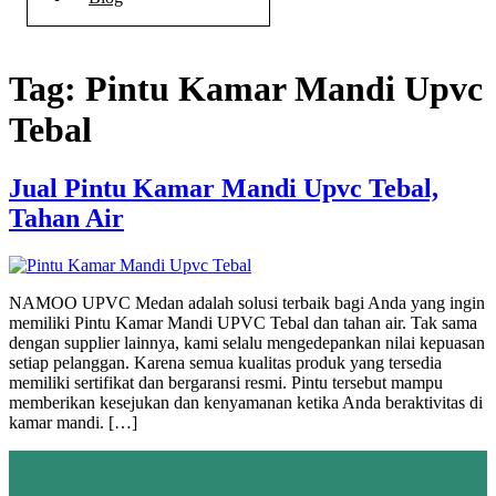
Tag:
Pintu Kamar Mandi Upvc
Tebal
Jual Pintu Kamar Mandi Upvc Tebal,
Tahan Air
NAMOO UPVC Medan adalah solusi terbaik bagi Anda yang ingin
memiliki Pintu Kamar Mandi UPVC Tebal dan tahan air. Tak sama
dengan supplier lainnya, kami selalu mengedepankan nilai kepuasan
setiap pelanggan. Karena semua kualitas produk yang tersedia
memiliki sertifikat dan bergaransi resmi. Pintu tersebut mampu
memberikan kesejukan dan kenyamanan ketika Anda beraktivitas di
kamar mandi. […]