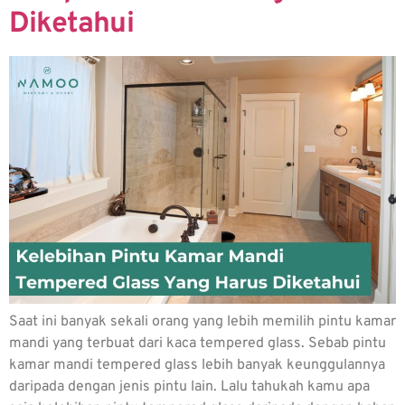
Diketahui
Saat ini banyak sekali orang yang lebih memilih pintu kamar
mandi yang terbuat dari kaca tempered glass. Sebab pintu
kamar mandi tempered glass lebih banyak keunggulannya
daripada dengan jenis pintu lain. Lalu tahukah kamu apa