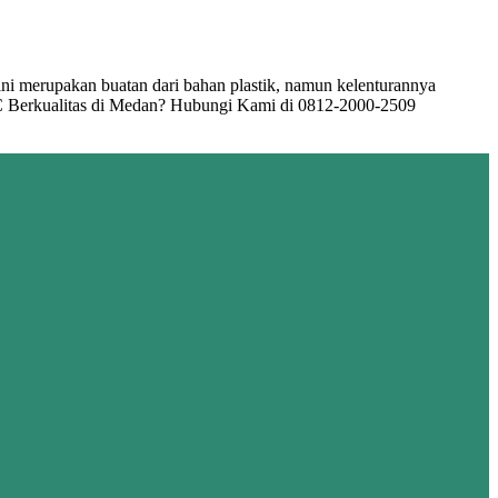
ini merupakan buatan dari bahan plastik, namun kelenturannya
C Berkualitas di Medan? Hubungi Kami di 0812-2000-2509