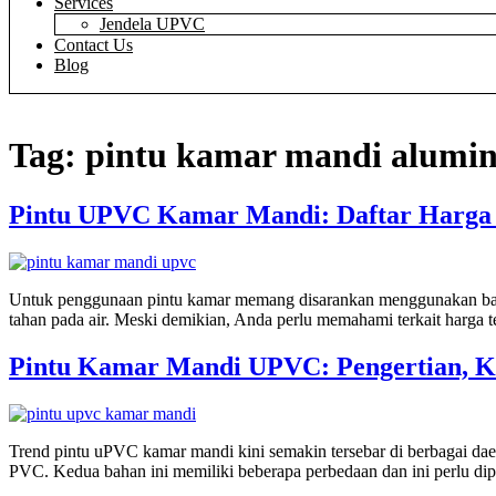
Services
Jendela UPVC
Contact Us
Blog
Tag:
pintu kamar mandi alumi
Pintu UPVC Kamar Mandi: Daftar Harga 
Untuk penggunaan pintu kamar memang disarankan menggunakan bahan
tahan pada air. Meski demikian, Anda perlu memahami terkait harga 
Pintu Kamar Mandi UPVC: Pengertian, K
Trend pintu uPVC kamar mandi kini semakin tersebar di berbagai dae
PVC. Kedua bahan ini memiliki beberapa perbedaan dan ini perlu di