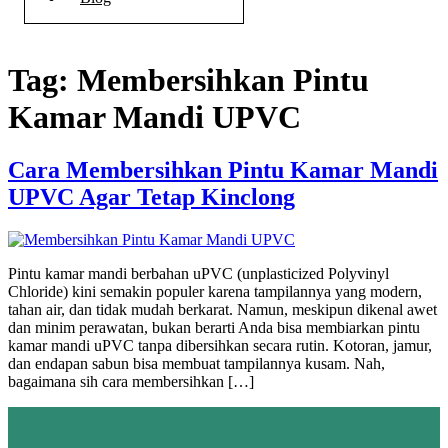
Tag:
Membersihkan Pintu
Kamar Mandi UPVC
Cara Membersihkan Pintu Kamar Mandi
UPVC Agar Tetap Kinclong
Pintu kamar mandi berbahan uPVC (unplasticized Polyvinyl
Chloride) kini semakin populer karena tampilannya yang modern,
tahan air, dan tidak mudah berkarat. Namun, meskipun dikenal awet
dan minim perawatan, bukan berarti Anda bisa membiarkan pintu
kamar mandi uPVC tanpa dibersihkan secara rutin. Kotoran, jamur,
dan endapan sabun bisa membuat tampilannya kusam. Nah,
bagaimana sih cara membersihkan […]