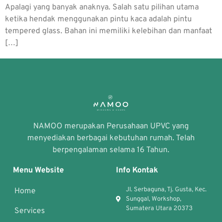
Apalagi yang banyak anaknya. Salah satu pilihan utama
ketika hendak menggunakan pintu kaca adalah pintu
tempered glass. Bahan ini memiliki kelebihan dan manfaat
[…]
NAMOO merupakan Perusahaan UPVC yang
menyediakan berbagai kebutuhan rumah. Telah
berpengalaman selama 16 Tahun.
Menu Website
Info Kontak
Jl. Serbaguna, Tj. Gusta, Kec.
Home
Sunggal, Workshop,
Sumatera Utara 20373
Services