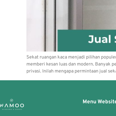
Sekat ruangan kaca menjadi pilihan popule
memberi kesan luas dan modern. Banyak pe
privasi. Inilah mengapa permintaan jual s
Menu Websit