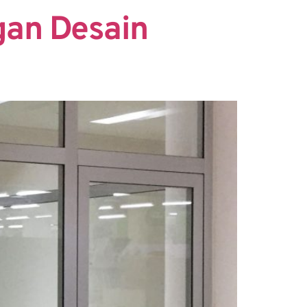
gan Desain