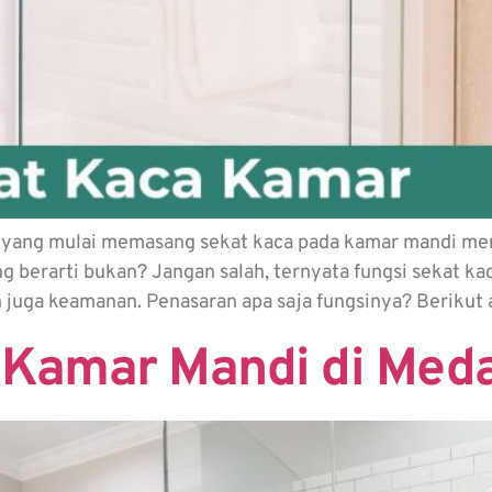
yang mulai memasang sekat kaca pada kamar mandi mere
g berarti bukan? Jangan salah, ternyata fungsi sekat k
n juga keamanan. Penasaran apa saja fungsinya? Berikut
 Kamar Mandi di Med