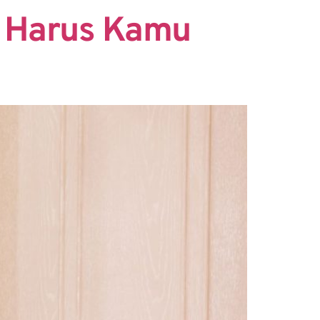
g Harus Kamu