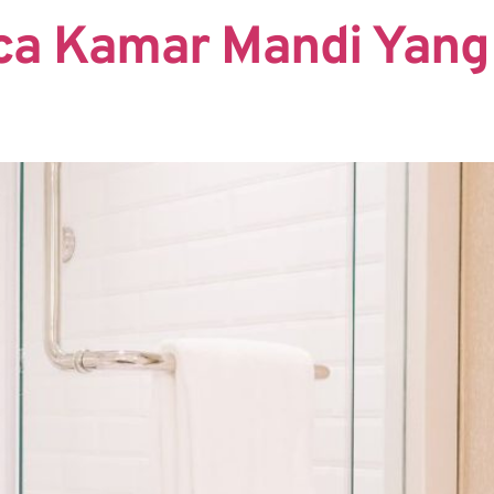
aca Kamar Mandi Yan