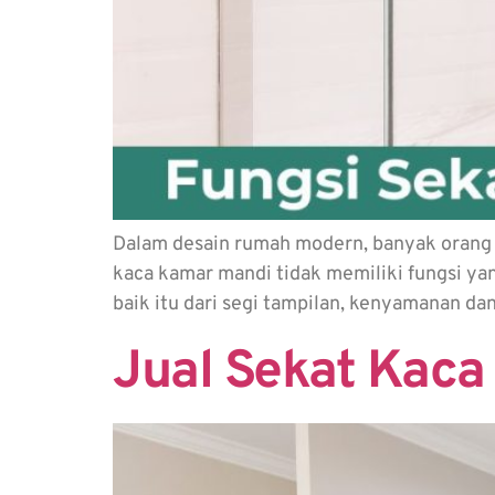
Dalam desain rumah modern, banyak orang 
kaca kamar mandi tidak memiliki fungsi yan
baik itu dari segi tampilan, kenyamanan da
Jual Sekat Kaca