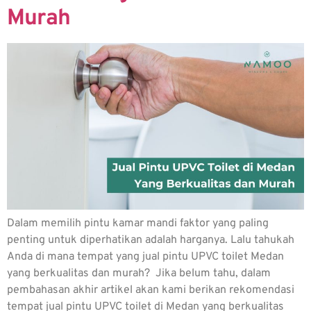
Murah
Dalam memilih pintu kamar mandi faktor yang paling
penting untuk diperhatikan adalah harganya. Lalu tahukah
Anda di mana tempat yang jual pintu UPVC toilet Medan
yang berkualitas dan murah? Jika belum tahu, dalam
pembahasan akhir artikel akan kami berikan rekomendasi
tempat jual pintu UPVC toilet di Medan yang berkualitas