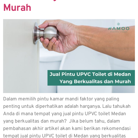
Murah
Dalam memilih pintu kamar mandi faktor yang paling
penting untuk diperhatikan adalah harganya. Lalu tahukah
Anda di mana tempat yang jual pintu UPVC toilet Medan
yang berkualitas dan murah? Jika belum tahu, dalam
pembahasan akhir artikel akan kami berikan rekomendasi
tempat jual pintu UPVC toilet di Medan yang berkualitas