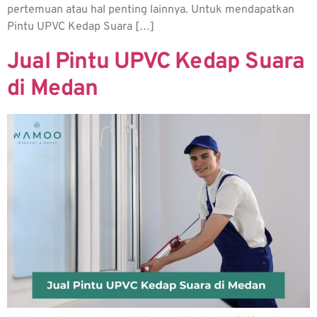
pertemuan atau hal penting lainnya. Untuk mendapatkan
Pintu UPVC Kedap Suara […]
Jual Pintu UPVC Kedap Suara
di Medan