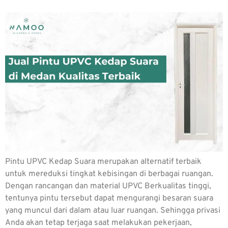
Pintu UPVC Kedap Suara merupakan alternatif terbaik
untuk mereduksi tingkat kebisingan di berbagai ruangan.
Dengan rancangan dan material UPVC Berkualitas tinggi,
tentunya pintu tersebut dapat mengurangi besaran suara
yang muncul dari dalam atau luar ruangan. Sehingga privasi
Anda akan tetap terjaga saat melakukan pekerjaan,