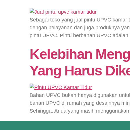
Sebagai toko yang jual pintu UPVC kamar t
dengan pelayanan dan juga produknya yang
pintu UPVC. Pintu berbahan UPVC adalah pi
Kelebihan Meng
Yang Harus Dik
Bahan UPVC bukan hanya digunakan untuk 
bahan UPVC di rumah yang desainnya minim
Sehingga, Anda yang masih menggunakan b