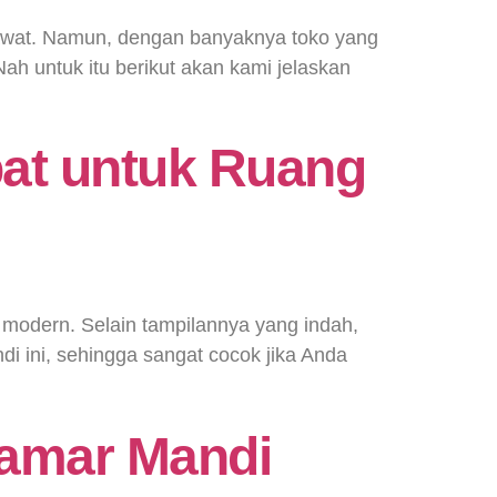
irawat. Namun, dengan banyaknya toko yang
h untuk itu berikut akan kami jelaskan
pat untuk Ruang
 modern. Selain tampilannya yang indah,
ndi ini, sehingga sangat cocok jika Anda
Kamar Mandi