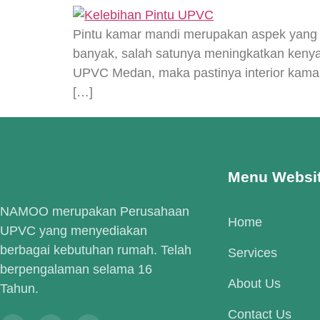
Pintu kamar mandi merupakan aspek yang 
banyak, salah satunya meningkatkan kenya
UPVC Medan, maka pastinya interior kama
[…]
Menu Websi
NAMOO merupakan Perusahaan
Home
UPVC yang menyediakan
berbagai kebutuhan rumah. Telah
Services
berpengalaman selama 16
About Us
Tahun.
Contact Us