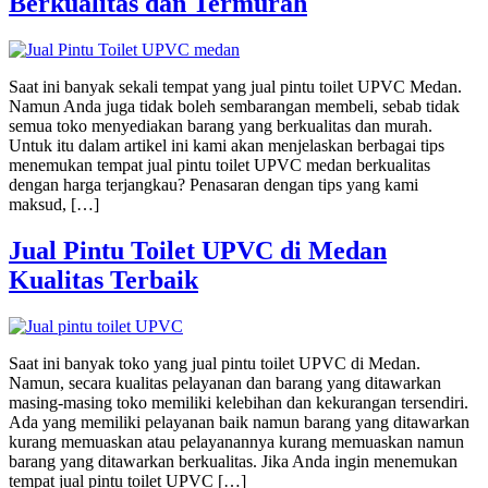
Berkualitas dan Termurah
Saat ini banyak sekali tempat yang jual pintu toilet UPVC Medan.
Namun Anda juga tidak boleh sembarangan membeli, sebab tidak
semua toko menyediakan barang yang berkualitas dan murah.
Untuk itu dalam artikel ini kami akan menjelaskan berbagai tips
menemukan tempat jual pintu toilet UPVC medan berkualitas
dengan harga terjangkau? Penasaran dengan tips yang kami
maksud, […]
Jual Pintu Toilet UPVC di Medan
Kualitas Terbaik
Saat ini banyak toko yang jual pintu toilet UPVC di Medan.
Namun, secara kualitas pelayanan dan barang yang ditawarkan
masing-masing toko memiliki kelebihan dan kekurangan tersendiri.
Ada yang memiliki pelayanan baik namun barang yang ditawarkan
kurang memuaskan atau pelayanannya kurang memuaskan namun
barang yang ditawarkan berkualitas. Jika Anda ingin menemukan
tempat jual pintu toilet UPVC […]