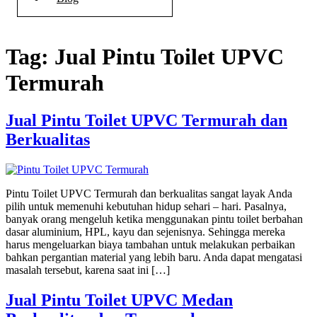
Tag:
Jual Pintu Toilet UPVC
Termurah
Jual Pintu Toilet UPVC Termurah dan
Berkualitas
Pintu Toilet UPVC Termurah dan berkualitas sangat layak Anda
pilih untuk memenuhi kebutuhan hidup sehari – hari. Pasalnya,
banyak orang mengeluh ketika menggunakan pintu toilet berbahan
dasar aluminium, HPL, kayu dan sejenisnya. Sehingga mereka
harus mengeluarkan biaya tambahan untuk melakukan perbaikan
bahkan pergantian material yang lebih baru. Anda dapat mengatasi
masalah tersebut, karena saat ini […]
Jual Pintu Toilet UPVC Medan