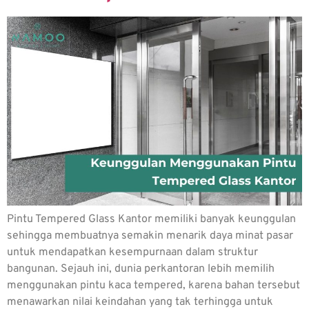
Pintu Tempered Glass Kantor memiliki banyak keunggulan
sehingga membuatnya semakin menarik daya minat pasar
untuk mendapatkan kesempurnaan dalam struktur
bangunan. Sejauh ini, dunia perkantoran lebih memilih
menggunakan pintu kaca tempered, karena bahan tersebut
menawarkan nilai keindahan yang tak terhingga untuk