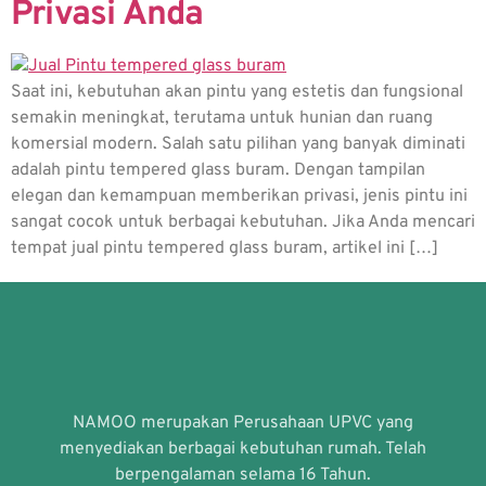
Privasi Anda
Saat ini, kebutuhan akan pintu yang estetis dan fungsional
semakin meningkat, terutama untuk hunian dan ruang
komersial modern. Salah satu pilihan yang banyak diminati
adalah pintu tempered glass buram. Dengan tampilan
elegan dan kemampuan memberikan privasi, jenis pintu ini
sangat cocok untuk berbagai kebutuhan. Jika Anda mencari
tempat jual pintu tempered glass buram, artikel ini […]
NAMOO merupakan Perusahaan UPVC yang
menyediakan berbagai kebutuhan rumah. Telah
berpengalaman selama 16 Tahun.