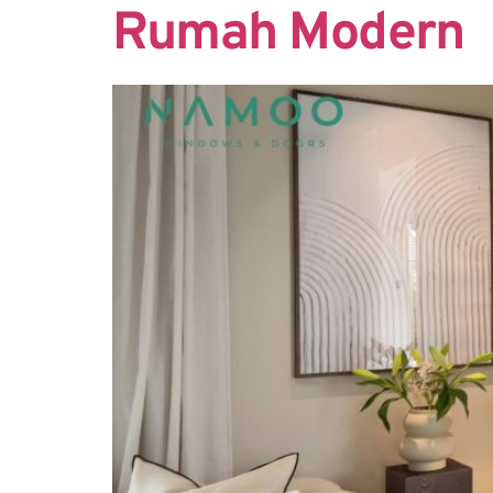
Rumah Modern