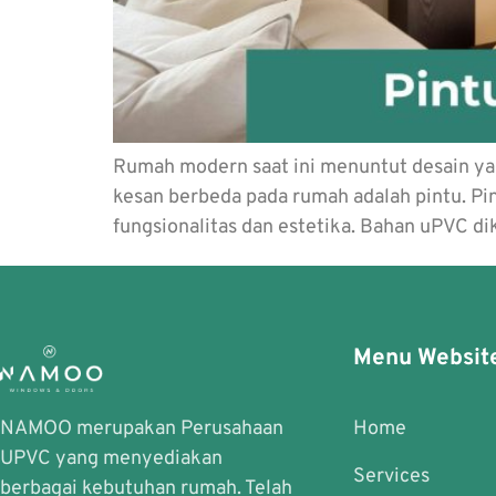
Rumah modern saat ini menuntut desain yan
kesan berbeda pada rumah adalah pintu. Pi
fungsionalitas dan estetika. Bahan uPVC d
Menu Websit
NAMOO merupakan Perusahaan
Home
UPVC yang menyediakan
Services
berbagai kebutuhan rumah. Telah