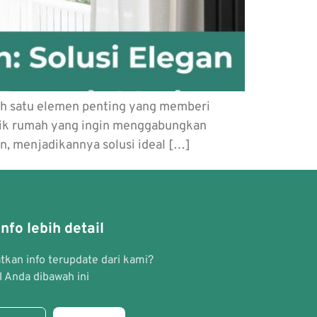
lah satu elemen penting yang memberi
ilik rumah yang ingin menggabungkan
n, menjadikannya solusi ideal […]
nfo lebih detail
kan info terupdate dari kami?
 Anda dibawah ini