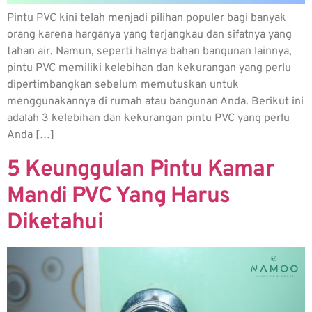
Pintu PVC kini telah menjadi pilihan populer bagi banyak
orang karena harganya yang terjangkau dan sifatnya yang
tahan air. Namun, seperti halnya bahan bangunan lainnya,
pintu PVC memiliki kelebihan dan kekurangan yang perlu
dipertimbangkan sebelum memutuskan untuk
menggunakannya di rumah atau bangunan Anda. Berikut ini
adalah 3 kelebihan dan kekurangan pintu PVC yang perlu
Anda […]
5 Keunggulan Pintu Kamar
Mandi PVC Yang Harus
Diketahui