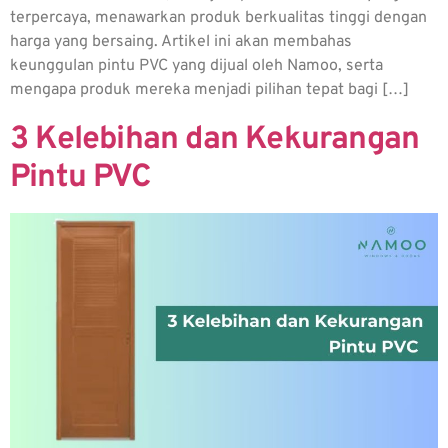
terpercaya, menawarkan produk berkualitas tinggi dengan
harga yang bersaing. Artikel ini akan membahas
keunggulan pintu PVC yang dijual oleh Namoo, serta
mengapa produk mereka menjadi pilihan tepat bagi […]
3 Kelebihan dan Kekurangan
Pintu PVC