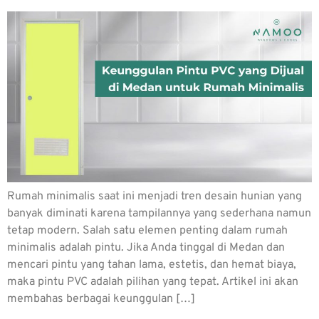
Rumah minimalis saat ini menjadi tren desain hunian yang
banyak diminati karena tampilannya yang sederhana namun
tetap modern. Salah satu elemen penting dalam rumah
minimalis adalah pintu. Jika Anda tinggal di Medan dan
mencari pintu yang tahan lama, estetis, dan hemat biaya,
maka pintu PVC adalah pilihan yang tepat. Artikel ini akan
membahas berbagai keunggulan […]