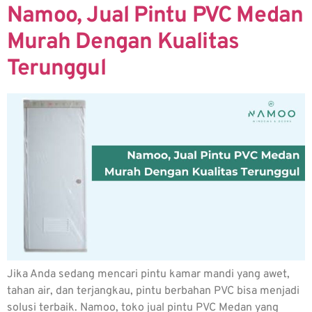
Namoo, Jual Pintu PVC Medan
Murah Dengan Kualitas
Terunggul
Jika Anda sedang mencari pintu kamar mandi yang awet,
tahan air, dan terjangkau, pintu berbahan PVC bisa menjadi
solusi terbaik. Namoo, toko jual pintu PVC Medan yang