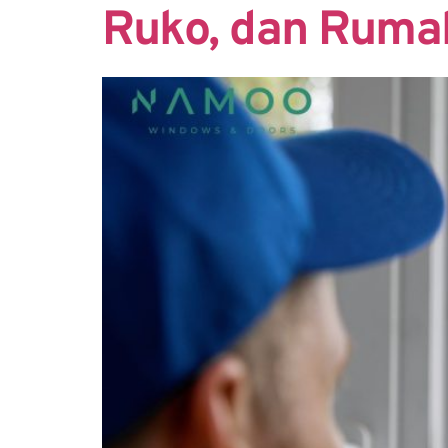
Ruko, dan Ruma