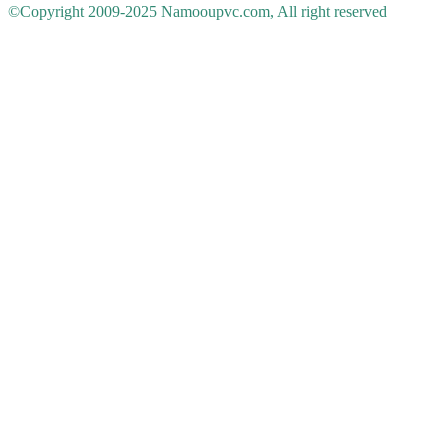
©Copyright 2009-2025 Namooupvc.com, All right reserved