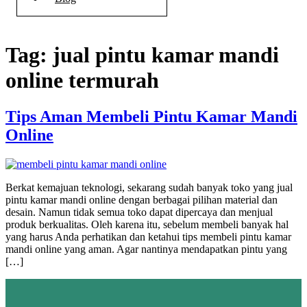
Tag:
jual pintu kamar mandi
online termurah
Tips Aman Membeli Pintu Kamar Mandi
Online
Berkat kemajuan teknologi, sekarang sudah banyak toko yang jual
pintu kamar mandi online dengan berbagai pilihan material dan
desain. Namun tidak semua toko dapat dipercaya dan menjual
produk berkualitas. Oleh karena itu, sebelum membeli banyak hal
yang harus Anda perhatikan dan ketahui tips membeli pintu kamar
mandi online yang aman. Agar nantinya mendapatkan pintu yang
[…]