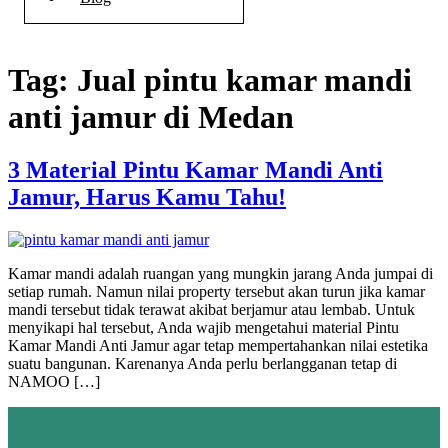
Tag:
Jual pintu kamar mandi
anti jamur di Medan
3 Material Pintu Kamar Mandi Anti
Jamur, Harus Kamu Tahu!
Kamar mandi adalah ruangan yang mungkin jarang Anda jumpai di
setiap rumah. Namun nilai property tersebut akan turun jika kamar
mandi tersebut tidak terawat akibat berjamur atau lembab. Untuk
menyikapi hal tersebut, Anda wajib mengetahui material Pintu
Kamar Mandi Anti Jamur agar tetap mempertahankan nilai estetika
suatu bangunan. Karenanya Anda perlu berlangganan tetap di
NAMOO […]