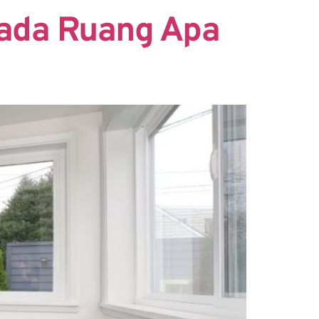
Pada Ruang Apa