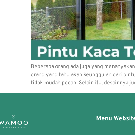
Beberapa orang ada juga yang menanyakan t
orang yang tahu akan keunggulan dari pint
tidak mudah pecah. Selain itu, desainnya 
Menu Websit