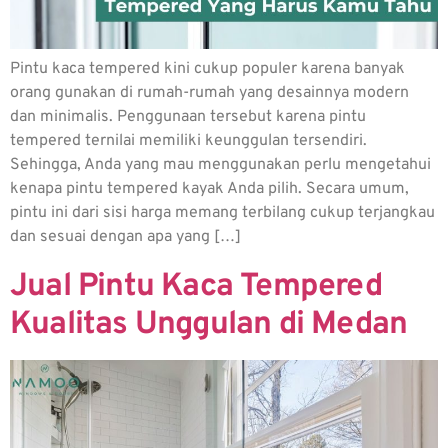
Pintu kaca tempered kini cukup populer karena banyak
orang gunakan di rumah-rumah yang desainnya modern
dan minimalis. Penggunaan tersebut karena pintu
tempered ternilai memiliki keunggulan tersendiri.
Sehingga, Anda yang mau menggunakan perlu mengetahui
kenapa pintu tempered kayak Anda pilih. Secara umum,
pintu ini dari sisi harga memang terbilang cukup terjangkau
dan sesuai dengan apa yang […]
Jual Pintu Kaca Tempered
Kualitas Unggulan di Medan