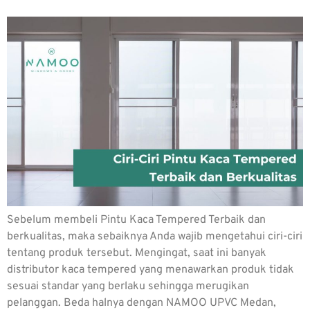
Sebelum membeli Pintu Kaca Tempered Terbaik dan
berkualitas, maka sebaiknya Anda wajib mengetahui ciri-ciri
tentang produk tersebut. Mengingat, saat ini banyak
distributor kaca tempered yang menawarkan produk tidak
sesuai standar yang berlaku sehingga merugikan
pelanggan. Beda halnya dengan NAMOO UPVC Medan,