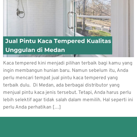
Kaca tempered kini menjadi pilihan terbaik bagi kamu yang
ingin membangun hunian baru. Namun sebelum itu, Anda
perlu mencari tempat jual pintu kaca tempered yang
terbaik dulu. Di Medan, ada berbagai distributor yang
menjual pintu kaca jenis tersebut. Tetapi, Anda harus perlu
lebih selektif agar tidak salah dalam memilih. Hal seperti ini
perlu Anda perhatikan […]