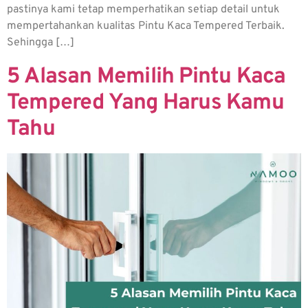
pastinya kami tetap memperhatikan setiap detail untuk
mempertahankan kualitas Pintu Kaca Tempered Terbaik.
Sehingga […]
5 Alasan Memilih Pintu Kaca
Tempered Yang Harus Kamu
Tahu