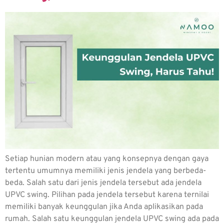
Setiap hunian modern atau yang konsepnya dengan gaya
tertentu umumnya memiliki jenis jendela yang berbeda-
beda. Salah satu dari jenis jendela tersebut ada jendela
UPVC swing. Pilihan pada jendela tersebut karena ternilai
memiliki banyak keunggulan jika Anda aplikasikan pada
rumah. Salah satu keunggulan jendela UPVC swing ada pada