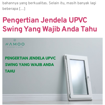
bahannya yang berkualitas. Selain itu, masih banyak lagi
beberapa […]
Pengertian Jendela UPVC
Swing Yang Wajib Anda Tahu