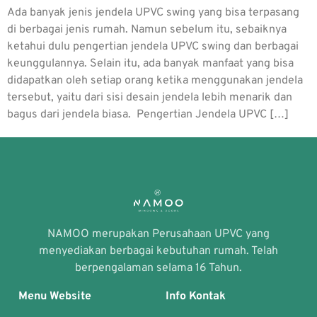
Ada banyak jenis jendela UPVC swing yang bisa terpasang
di berbagai jenis rumah. Namun sebelum itu, sebaiknya
ketahui dulu pengertian jendela UPVC swing dan berbagai
keunggulannya. Selain itu, ada banyak manfaat yang bisa
didapatkan oleh setiap orang ketika menggunakan jendela
tersebut, yaitu dari sisi desain jendela lebih menarik dan
bagus dari jendela biasa. Pengertian Jendela UPVC […]
NAMOO merupakan Perusahaan UPVC yang
menyediakan berbagai kebutuhan rumah. Telah
berpengalaman selama 16 Tahun.
Menu Website
Info Kontak