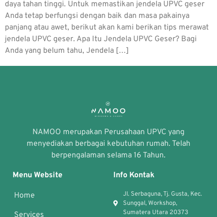
daya tahan tinggi. Untuk memastikan jendela UPVC geser
Anda tetap berfungsi dengan baik dan masa pakainya
panjang atau awet, berikut akan kami berikan tips merawat
jendela UPVC geser. Apa Itu Jendela UPVC Geser? Bagi
Anda yang belum tahu, Jendela […]
NAMOO merupakan Perusahaan UPVC yang
menyediakan berbagai kebutuhan rumah. Telah
berpengalaman selama 16 Tahun.
Menu Website
Info Kontak
Jl. Serbaguna, Tj. Gusta, Kec.
Home
Sunggal, Workshop,
Sumatera Utara 20373
Services