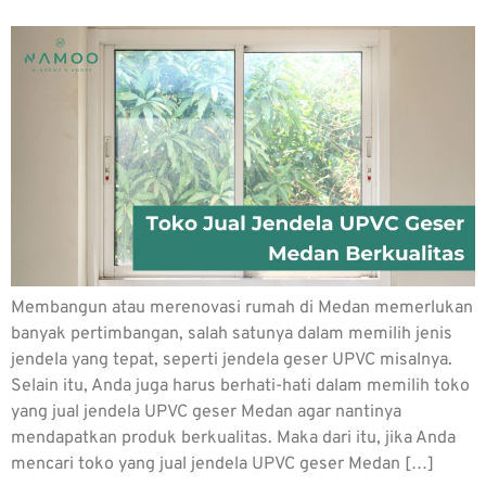
Membangun atau merenovasi rumah di Medan memerlukan
banyak pertimbangan, salah satunya dalam memilih jenis
jendela yang tepat, seperti jendela geser UPVC misalnya.
Selain itu, Anda juga harus berhati-hati dalam memilih toko
yang jual jendela UPVC geser Medan agar nantinya
mendapatkan produk berkualitas. Maka dari itu, jika Anda
mencari toko yang jual jendela UPVC geser Medan […]