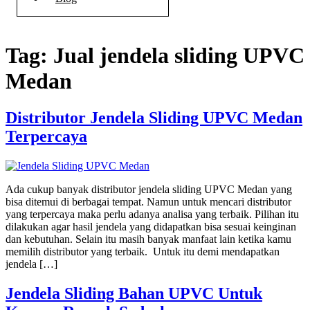
Tag:
Jual jendela sliding UPVC
Medan
Distributor Jendela Sliding UPVC Medan
Terpercaya
Ada cukup banyak distributor jendela sliding UPVC Medan yang
bisa ditemui di berbagai tempat. Namun untuk mencari distributor
yang terpercaya maka perlu adanya analisa yang terbaik. Pilihan itu
dilakukan agar hasil jendela yang didapatkan bisa sesuai keinginan
dan kebutuhan. Selain itu masih banyak manfaat lain ketika kamu
memilih distributor yang terbaik. Untuk itu demi mendapatkan
jendela […]
Jendela Sliding Bahan UPVC Untuk