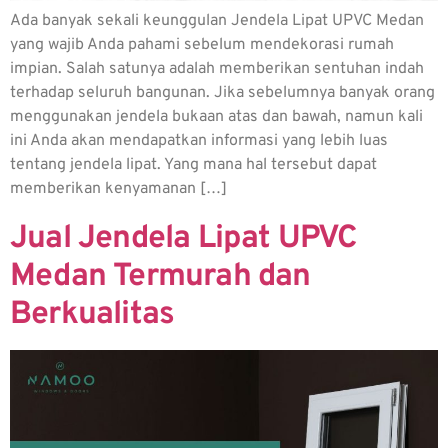
Ada banyak sekali keunggulan Jendela Lipat UPVC Medan
yang wajib Anda pahami sebelum mendekorasi rumah
impian. Salah satunya adalah memberikan sentuhan indah
terhadap seluruh bangunan. Jika sebelumnya banyak orang
menggunakan jendela bukaan atas dan bawah, namun kali
ini Anda akan mendapatkan informasi yang lebih luas
tentang jendela lipat. Yang mana hal tersebut dapat
memberikan kenyamanan […]
Jual Jendela Lipat UPVC
Medan Termurah dan
Berkualitas