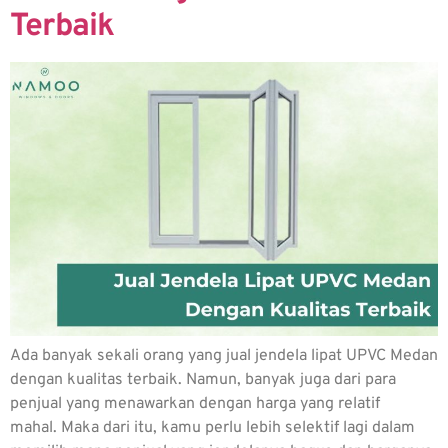
Terbaik
Ada banyak sekali orang yang jual jendela lipat UPVC Medan
dengan kualitas terbaik. Namun, banyak juga dari para
penjual yang menawarkan dengan harga yang relatif
mahal. Maka dari itu, kamu perlu lebih selektif lagi dalam