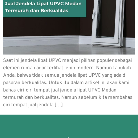
Saat ini jendela lipat UPVC menjadi pilihan populer sebagai
elemen rumah agar terlihat lebih modern. Namun tahukah
Anda, bahwa tidak semua jendela lipat UPVC yang ada di
pasaran berkualitas. Untuk itu dalam artikel ini akan kami
bahas ciri-ciri tempat jual jendela lipat UPVC Medan
termurah dan berkualitas. Namun sebelum kita membahas
ciri tempat jual jendela […]