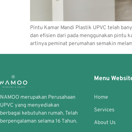
Pintu Kamar Mandi Plastik UPVC telah banya
dan efisien dari pada menggunakan pintu kay
artinya peminat perumahan semakin mela
Menu Websit
NAMOO merupakan Perusahaan
Home
UPVC yang menyediakan
Services
berbagai kebutuhan rumah. Telah
berpengalaman selama 16 Tahun.
About Us